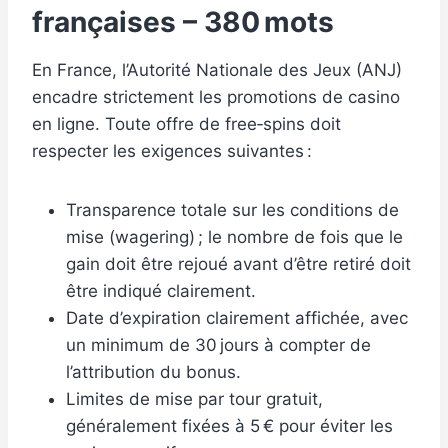
françaises – 380 mots
En France, l’Autorité Nationale des Jeux (ANJ)
encadre strictement les promotions de casino
en ligne. Toute offre de free‑spins doit
respecter les exigences suivantes :
Transparence totale sur les conditions de
mise (wagering) ; le nombre de fois que le
gain doit être rejoué avant d’être retiré doit
être indiqué clairement.
Date d’expiration clairement affichée, avec
un minimum de 30 jours à compter de
l’attribution du bonus.
Limites de mise par tour gratuit,
généralement fixées à 5 € pour éviter les