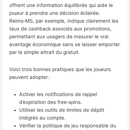
offrent une information équilibrée qui aide le
joueur à prendre une décision éclairée.
Reims‑MS, par exemple, indique clairement les
taux de cashback associés aux promotions,
permettant aux usagers de mesurer le vrai
avantage économique sans se laisser emporter
par le simple attrait du gratuit.
Voici trois bonnes pratiques que les joueurs
peuvent adopter :
Activer les notifications de rappel
d’expiration des free‑spins.
Utiliser les outils de limites de dépôt
intégrés au compte.
Vérifier la politique de jeu responsable du