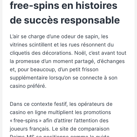
free‑spins en histoires
de succès responsable
L’air se charge d’une odeur de sapin, les
vitrines scintillent et les rues résonnent du
cliquetis des décorations. Noël, c’est avant tout
la promesse d’un moment partagé, d’échanges
et, pour beaucoup, d’un petit frisson
supplémentaire lorsqu’on se connecte à son
casino préféré.
Dans ce contexte festif, les opérateurs de
casino en ligne multiplient les promotions
« free‑spins » afin d’attirer l’attention des
joueurs français. Le site de comparaison