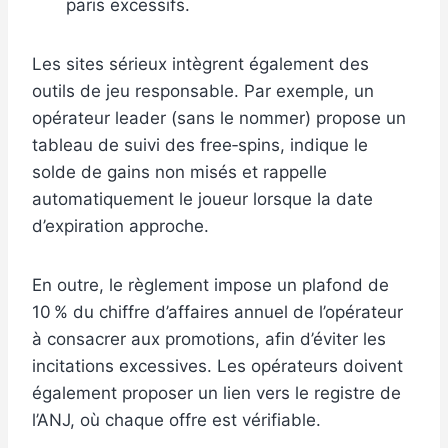
paris excessifs.
Les sites sérieux intègrent également des
outils de jeu responsable. Par exemple, un
opérateur leader (sans le nommer) propose un
tableau de suivi des free‑spins, indique le
solde de gains non misés et rappelle
automatiquement le joueur lorsque la date
d’expiration approche.
En outre, le règlement impose un plafond de
10 % du chiffre d’affaires annuel de l’opérateur
à consacrer aux promotions, afin d’éviter les
incitations excessives. Les opérateurs doivent
également proposer un lien vers le registre de
l’ANJ, où chaque offre est vérifiable.