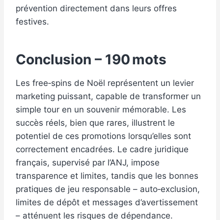
prévention directement dans leurs offres
festives.
Conclusion – 190 mots
Les free‑spins de Noël représentent un levier
marketing puissant, capable de transformer un
simple tour en un souvenir mémorable. Les
succès réels, bien que rares, illustrent le
potentiel de ces promotions lorsqu’elles sont
correctement encadrées. Le cadre juridique
français, supervisé par l’ANJ, impose
transparence et limites, tandis que les bonnes
pratiques de jeu responsable – auto‑exclusion,
limites de dépôt et messages d’avertissement
– atténuent les risques de dépendance.