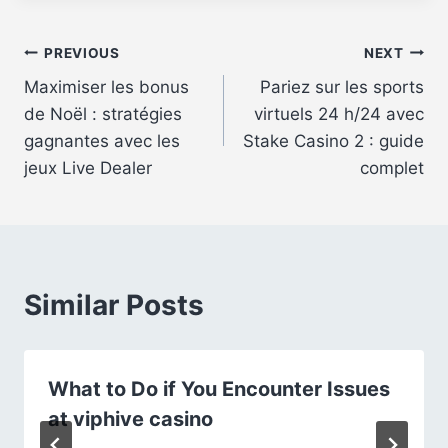
Post
PREVIOUS
NEXT
Maximiser les bonus
Pariez sur les sports
navigation
de Noël : stratégies
virtuels 24 h/24 avec
gagnantes avec les
Stake Casino 2 : guide
jeux Live Dealer
complet
Similar Posts
What to Do if You Encounter Issues
at viphive casino