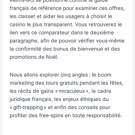
Reims‑MS se positionne comme le guide
français de référence pour examiner ces offres,
les classer et aider les usagers à choisir le
casino le plus transparent. Vous retrouverez le
lien vers ce comparateur dans le deuxième
paragraphe, afin de pouvoir vérifier vous‑même
la conformité des bonus de bienvenue et des
promotions de Noël.
Nous allons explorer cinq angles : le boom
marketing des tours gratuits pendant les fêtes,
les récits de gains « miraculeux », le cadre
juridique français, les enjeux éthiques du
« gift‑trapping » et enfin des conseils pour
profiter des free‑spins en toute responsabilité.