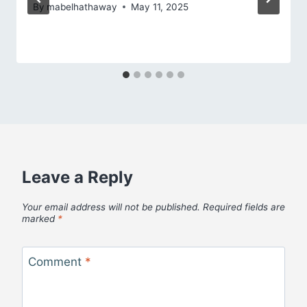
By
mabelhathaway
May 11, 2025
Leave a Reply
Your email address will not be published.
Required fields are
marked
*
Comment
*