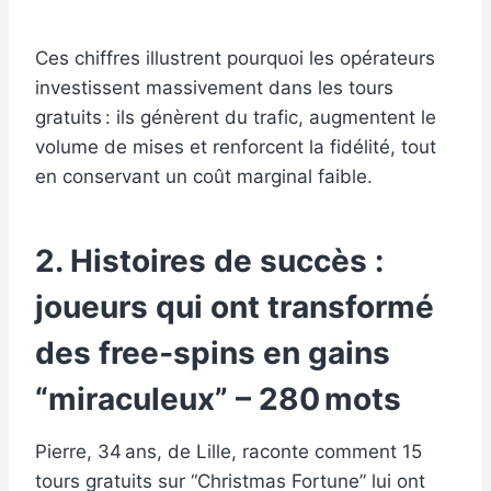
Ces chiffres illustrent pourquoi les opérateurs
investissent massivement dans les tours
gratuits : ils génèrent du trafic, augmentent le
volume de mises et renforcent la fidélité, tout
en conservant un coût marginal faible.
2. Histoires de succès :
joueurs qui ont transformé
des free‑spins en gains
“miraculeux” – 280 mots
Pierre, 34 ans, de Lille, raconte comment 15
tours gratuits sur “Christmas Fortune” lui ont