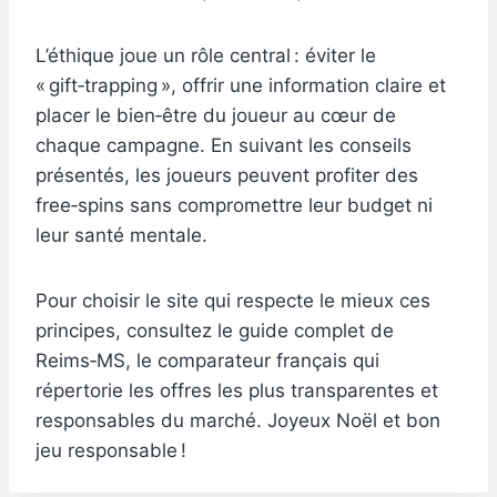
L’éthique joue un rôle central : éviter le
« gift‑trapping », offrir une information claire et
placer le bien‑être du joueur au cœur de
chaque campagne. En suivant les conseils
présentés, les joueurs peuvent profiter des
free‑spins sans compromettre leur budget ni
leur santé mentale.
Pour choisir le site qui respecte le mieux ces
principes, consultez le guide complet de
Reims‑MS, le comparateur français qui
répertorie les offres les plus transparentes et
responsables du marché. Joyeux Noël et bon
jeu responsable !