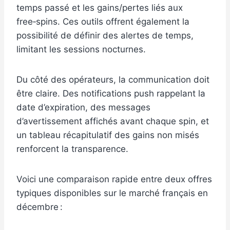
temps passé et les gains/pertes liés aux
free‑spins. Ces outils offrent également la
possibilité de définir des alertes de temps,
limitant les sessions nocturnes.
Du côté des opérateurs, la communication doit
être claire. Des notifications push rappelant la
date d’expiration, des messages
d’avertissement affichés avant chaque spin, et
un tableau récapitulatif des gains non misés
renforcent la transparence.
Voici une comparaison rapide entre deux offres
typiques disponibles sur le marché français en
décembre :