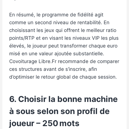
En résumé, le programme de fidélité agit
comme un second niveau de rentabilité. En
choisissant les jeux qui offrent le meilleur ratio
points/RTP et en visant les niveaux VIP les plus
élevés, le joueur peut transformer chaque euro
misé en une valeur ajoutée substantielle.
Covoiturage Libre.Fr recommande de comparer
ces structures avant de s’inscrire, afin
d’optimiser le retour global de chaque session.
6. Choisir la bonne machine
à sous selon son profil de
joueur – 250 mots