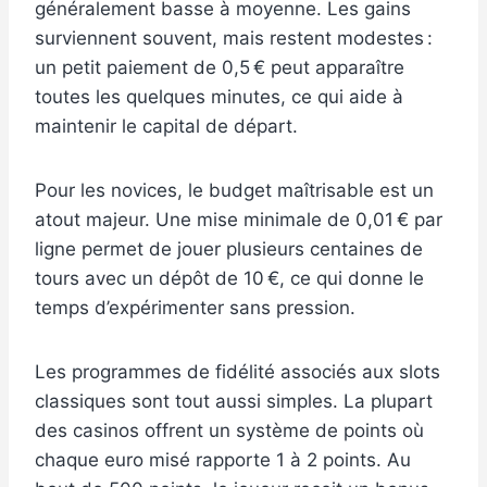
généralement basse à moyenne. Les gains
surviennent souvent, mais restent modestes :
un petit paiement de 0,5 € peut apparaître
toutes les quelques minutes, ce qui aide à
maintenir le capital de départ.
Pour les novices, le budget maîtrisable est un
atout majeur. Une mise minimale de 0,01 € par
ligne permet de jouer plusieurs centaines de
tours avec un dépôt de 10 €, ce qui donne le
temps d’expérimenter sans pression.
Les programmes de fidélité associés aux slots
classiques sont tout aussi simples. La plupart
des casinos offrent un système de points où
chaque euro misé rapporte 1 à 2 points. Au