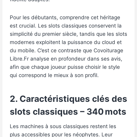
Pour les débutants, comprendre cet héritage
est crucial. Les slots classiques conservent la
simplicité du premier siècle, tandis que les slots
modernes exploitent la puissance du cloud et
du mobile. C’est ce contraste que Covoiturage
Libre.Fr analyse en profondeur dans ses avis,
afin que chaque joueur puisse choisir le style
qui correspond le mieux à son profil.
2. Caractéristiques clés des
slots classiques – 340 mots
Les machines à sous classiques restent les
plus accessibles pour les néophytes. Leur