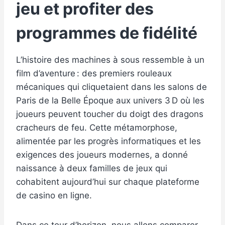
jeu et profiter des
programmes de fidélité
L’histoire des machines à sous ressemble à un
film d’aventure : des premiers rouleaux
mécaniques qui cliquetaient dans les salons de
Paris de la Belle Époque aux univers 3 D où les
joueurs peuvent toucher du doigt des dragons
cracheurs de feu. Cette métamorphose,
alimentée par les progrès informatiques et les
exigences des joueurs modernes, a donné
naissance à deux familles de jeux qui
cohabitent aujourd’hui sur chaque plateforme
de casino en ligne.