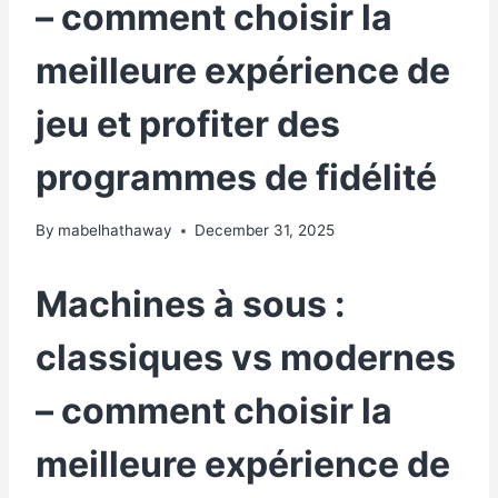
– comment choisir la
meilleure expérience de
jeu et profiter des
programmes de fidélité
By
mabelhathaway
December 31, 2025
Machines à sous :
classiques vs modernes
– comment choisir la
meilleure expérience de