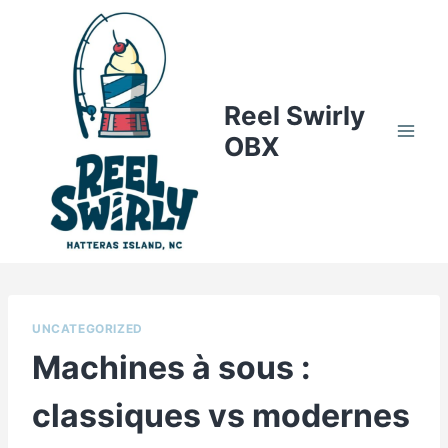
Skip
to
content
Reel Swirly
OBX
UNCATEGORIZED
Machines à sous :
classiques vs modernes