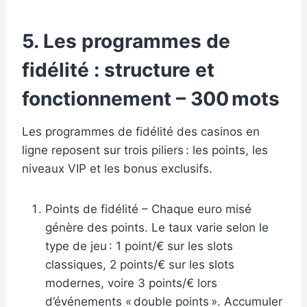
5. Les programmes de
fidélité : structure et
fonctionnement – 300 mots
Les programmes de fidélité des casinos en
ligne reposent sur trois piliers : les points, les
niveaux VIP et les bonus exclusifs.
Points de fidélité – Chaque euro misé
génère des points. Le taux varie selon le
type de jeu : 1 point/€ sur les slots
classiques, 2 points/€ sur les slots
modernes, voire 3 points/€ lors
d’événements « double points ». Accumuler