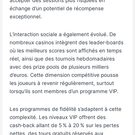
accepter des sessions plus risquées en
échange d’un potentiel de récompense
exceptionnel.
L’interaction sociale a également évolué. De
nombreux casinos intègrent des leader‑boards
où les meilleurs scores sont affichés en temps
réel, ainsi que des tournois hebdomadaires
avec des prize pools de plusieurs milliers
d’euros. Cette dimension compétitive pousse
les joueurs à revenir régulièrement, surtout
lorsqu’ils sont membres d’un programme VIP.
Les programmes de fidélité s’adaptent à cette
complexité. Les niveaux VIP offrent des
cash‑back allant de 5 % à 20 % sur les pertes
nettes, des tours gratuits réservés aux