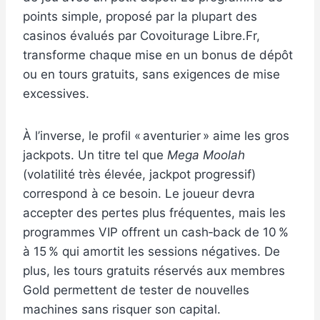
points simple, proposé par la plupart des
casinos évalués par Covoiturage Libre.Fr,
transforme chaque mise en un bonus de dépôt
ou en tours gratuits, sans exigences de mise
excessives.
À l’inverse, le profil « aventurier » aime les gros
jackpots. Un titre tel que
Mega Moolah
(volatilité très élevée, jackpot progressif)
correspond à ce besoin. Le joueur devra
accepter des pertes plus fréquentes, mais les
programmes VIP offrent un cash‑back de 10 %
à 15 % qui amortit les sessions négatives. De
plus, les tours gratuits réservés aux membres
Gold permettent de tester de nouvelles
machines sans risquer son capital.