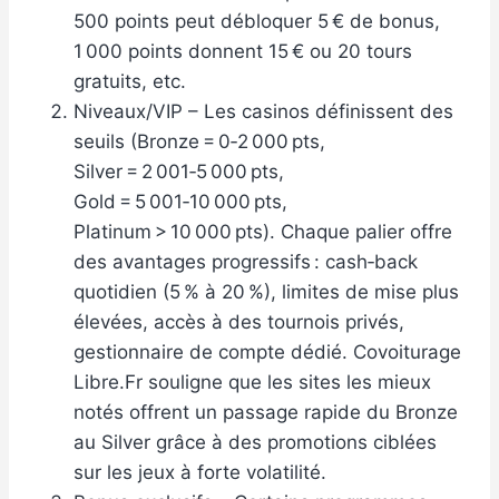
500 points peut débloquer 5 € de bonus,
1 000 points donnent 15 € ou 20 tours
gratuits, etc.
Niveaux/VIP – Les casinos définissent des
seuils (Bronze = 0‑2 000 pts,
Silver = 2 001‑5 000 pts,
Gold = 5 001‑10 000 pts,
Platinum > 10 000 pts). Chaque palier offre
des avantages progressifs : cash‑back
quotidien (5 % à 20 %), limites de mise plus
élevées, accès à des tournois privés,
gestionnaire de compte dédié. Covoiturage
Libre.Fr souligne que les sites les mieux
notés offrent un passage rapide du Bronze
au Silver grâce à des promotions ciblées
sur les jeux à forte volatilité.