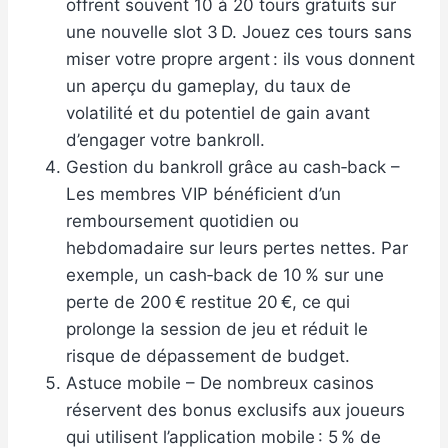
offrent souvent 10 à 20 tours gratuits sur
une nouvelle slot 3 D. Jouez ces tours sans
miser votre propre argent : ils vous donnent
un aperçu du gameplay, du taux de
volatilité et du potentiel de gain avant
d’engager votre bankroll.
Gestion du bankroll grâce au cash‑back –
Les membres VIP bénéficient d’un
remboursement quotidien ou
hebdomadaire sur leurs pertes nettes. Par
exemple, un cash‑back de 10 % sur une
perte de 200 € restitue 20 €, ce qui
prolonge la session de jeu et réduit le
risque de dépassement de budget.
Astuce mobile – De nombreux casinos
réservent des bonus exclusifs aux joueurs
qui utilisent l’application mobile : 5 % de