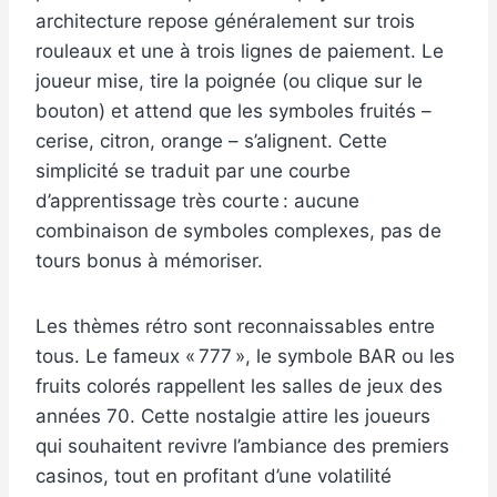
architecture repose généralement sur trois
rouleaux et une à trois lignes de paiement. Le
joueur mise, tire la poignée (ou clique sur le
bouton) et attend que les symboles fruités –
cerise, citron, orange – s’alignent. Cette
simplicité se traduit par une courbe
d’apprentissage très courte : aucune
combinaison de symboles complexes, pas de
tours bonus à mémoriser.
Les thèmes rétro sont reconnaissables entre
tous. Le fameux « 777 », le symbole BAR ou les
fruits colorés rappellent les salles de jeux des
années 70. Cette nostalgie attire les joueurs
qui souhaitent revivre l’ambiance des premiers
casinos, tout en profitant d’une volatilité