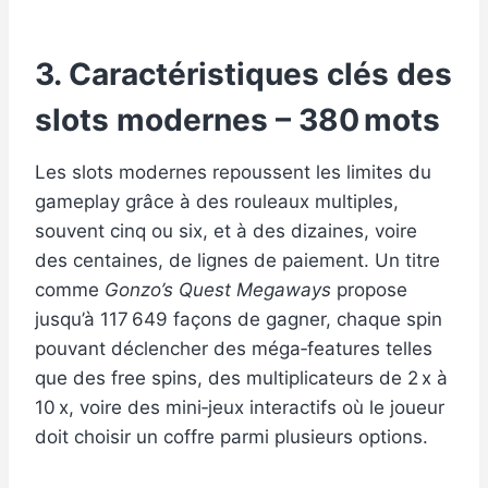
3. Caractéristiques clés des
slots modernes – 380 mots
Les slots modernes repoussent les limites du
gameplay grâce à des rouleaux multiples,
souvent cinq ou six, et à des dizaines, voire
des centaines, de lignes de paiement. Un titre
comme
Gonzo’s Quest Megaways
propose
jusqu’à 117 649 façons de gagner, chaque spin
pouvant déclencher des méga‑features telles
que des free spins, des multiplicateurs de 2 x à
10 x, voire des mini‑jeux interactifs où le joueur
doit choisir un coffre parmi plusieurs options.