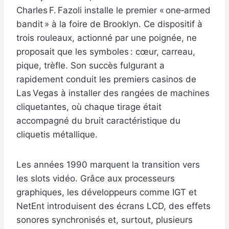
Charles F. Fazoli installe le premier « one‑armed
bandit » à la foire de Brooklyn. Ce dispositif à
trois rouleaux, actionné par une poignée, ne
proposait que les symboles : cœur, carreau,
pique, trèfle. Son succès fulgurant a
rapidement conduit les premiers casinos de
Las Vegas à installer des rangées de machines
cliquetantes, où chaque tirage était
accompagné du bruit caractéristique du
cliquetis métallique.
Les années 1990 marquent la transition vers
les slots vidéo. Grâce aux processeurs
graphiques, les développeurs comme IGT et
NetEnt introduisent des écrans LCD, des effets
sonores synchronisés et, surtout, plusieurs