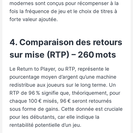
modernes sont conçus pour récompenser à la
fois la fréquence de jeu et le choix de titres à
forte valeur ajoutée.
4. Comparaison des retours
sur mise (RTP) – 260 mots
Le Return to Player, ou RTP, représente le
pourcentage moyen d’argent qu’une machine
redistribue aux joueurs sur le long terme. Un
RTP de 96 % signifie que, théoriquement, pour
chaque 100 € misés, 96 € seront retournés
sous forme de gains. Cette donnée est cruciale
pour les débutants, car elle indique la
rentabilité potentielle d’un jeu.