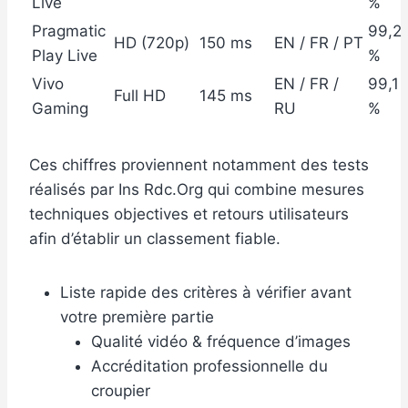
Live
%
Pragmatic
99,2
HD (720p)
150 ms
EN / FR / PT
Play Live
%
Vivo
EN / FR /
99,1
Full HD
145 ms
Gaming
RU
%
Ces chiffres proviennent notamment des tests
réalisés par Ins Rdc.Org qui combine mesures
techniques objectives et retours utilisateurs
afin d’établir un classement fiable.
Liste rapide des critères à vérifier avant
votre première partie
Qualité vidéo & fréquence d’images
Accréditation professionnelle du
croupier