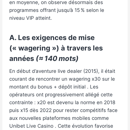
en moyenne, on observe désormais des
programmes offrant jusqu’à 15 % selon le
niveau VIP atteint.
A. Les exigences de mise
(« wagering ») à travers les
années
(≈ 140 mots)
En début d’aventure live dealer (2015), il était
courant de rencontrer un wagering x30 sur le
montant du bonus + dépôt initial . Les
opérateurs ont progressivement allégé cette
contrainte : x20 est devenu la norme en 2018
puis x15 dès 2022 pour rester compétitifs face
aux nouvelles plateformes mobiles comme
Unibet Live Casino . Cette évolution favorise