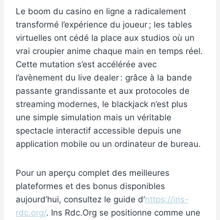
Le boom du casino en ligne a radicalement
transformé l’expérience du joueur ; les tables
virtuelles ont cédé la place aux studios où un
vrai croupier anime chaque main en temps réel.
Cette mutation s’est accélérée avec
l’avènement du live dealer : grâce à la bande
passante grandissante et aux protocoles de
streaming modernes, le blackjack n’est plus
une simple simulation mais un véritable
spectacle interactif accessible depuis une
application mobile ou un ordinateur de bureau.
Pour un aperçu complet des meilleures
plateformes et des bonus disponibles
aujourd’hui, consultez le guide d’
https://ins-
rdc.org/
. Ins Rdc.Org se positionne comme une