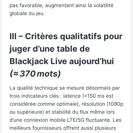
pas favorable, augmentant ainsi la volatilité
globale du jeu.
III – Critères qualitatifs pour
juger d’une table de
Blackjack Live aujourd’hui
(≈ 370 mots)
La qualité technique se mesure désormais par
trois indicateurs clés : latence (<150 ms est
considérée comme optimale), résolution (1080p
ou supérieure) et stabilité du flux même lors
d’une connexion mobile LTE/5G fluctuante. Les
meilleurs fournisseurs offrent aussi plusieurs