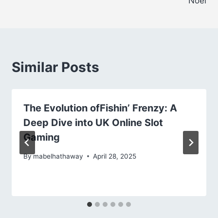
Noël
Similar Posts
The Evolution ofFishin’ Frenzy: A
Deep Dive into UK Online Slot
Gaming
By
mabelhathaway
April 28, 2025