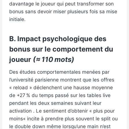
davantage le joueur qui peut transformer son
bonus sans devoir miser plusieurs fois sa mise
initiale.
B. Impact psychologique des
bonus sur le comportement du
joueur
(≈ 110 mots)
Des études comportementales menées par
l’université parisienne montrent que les offres
« reload » déclenchent une hausse moyenne
de +27 % du temps passé sur les tables live
pendant les deux semaines suivant leur
activation . Le sentiment d’obtenir « plus pour
moins« incite à prendre plus souvent le split ou
le double down même lorsqu’une main n’est