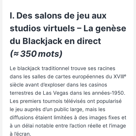
I. Des salons de jeu aux
studios virtuels – La genèse
du Blackjack en direct
(≈ 350 mots)
Le blackjack traditionnel trouve ses racines
dans les salles de cartes européennes du XVIIIᵉ
siècle avant d’exploser dans les casinos
terrestres de Las Vegas dans les années‑1950.
Les premiers tournois télévisés ont popularisé
le jeu auprès d’un public large, mais les
diffusions étaient limitées à des images fixes et
à un délai notable entre l’action réelle et l’image
à l’écran.