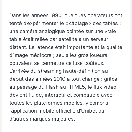
Dans les années 1990, quelques opérateurs ont
tenté d’expérimenter le « câblage » des tables :
une caméra analogique pointée sur une vraie
table était reliée par satellite à un serveur
distant. La latence était importante et la qualité
d’image médiocre ; seuls les gros joueurs
pouvaient se permettre ce luxe coûteux.
L’arrivée du streaming haute‑définition au
début des années 2010 a tout changé : grâce
au passage du Flash au HTML5, le flux vidéo
devient fluide, interactif et compatible avec
toutes les plateformes mobiles, y compris
l’application mobile officielle d’Unibet ou
d’autres marques majeures.