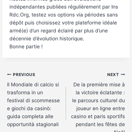
indépendantes publiées régulièrement par Ins
Rdc.Org, testez vos options via périodes sans
dépôt puis choisissez votre plateforme idéale
armé(e) d’un regard éclairé par plus d’une
décennie d’évolution historique.
Bonne partie !
Post
PREVIOUS
NEXT
Il Mondiale di calcio si
De la première mise à
navigation
trasforma in un
la victoire éclatante :
festival di scommesse
le parcours culturel du
e giochi da casinò:
joueur en ligne entre
guida completa alle
casino et paris sportifs
opportunità stagionali
pendant les fêtes de