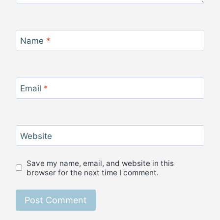
Name
*
Email
*
Website
Save my name, email, and website in this
browser for the next time I comment.