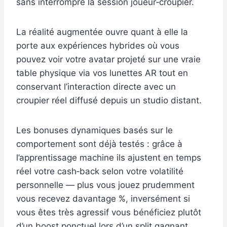
sans interrompre la session joueur‑croupier.
La réalité augmentée ouvre quant à elle la
porte aux expériences hybrides où vous
pouvez voir votre avatar projeté sur une vraie
table physique via vos lunettes AR tout en
conservant l’interaction directe avec un
croupier réel diffusé depuis un studio distant.
Les bonuses dynamiques basés sur le
comportement sont déjà testés : grâce à
l’apprentissage machine ils ajustent en temps
réel votre cash‑back selon votre volatilité
personnelle — plus vous jouez prudemment
vous recevez davantage %, inversément si
vous êtes très agressif vous bénéficiez plutôt
d’un boost ponctuel lors d’un split gagnant.