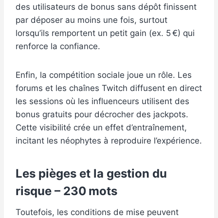
des utilisateurs de bonus sans dépôt finissent
par déposer au moins une fois, surtout
lorsqu’ils remportent un petit gain (ex. 5 €) qui
renforce la confiance.
Enfin, la compétition sociale joue un rôle. Les
forums et les chaînes Twitch diffusent en direct
les sessions où les influenceurs utilisent des
bonus gratuits pour décrocher des jackpots.
Cette visibilité crée un effet d’entraînement,
incitant les néophytes à reproduire l’expérience.
Les pièges et la gestion du
risque – 230 mots
Toutefois, les conditions de mise peuvent