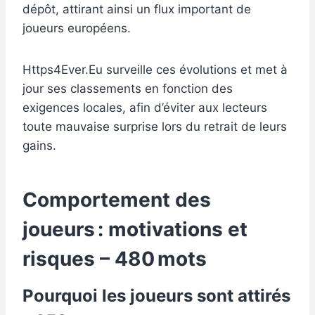
dépôt, attirant ainsi un flux important de
joueurs européens.
Https4Ever.Eu surveille ces évolutions et met à
jour ses classements en fonction des
exigences locales, afin d’éviter aux lecteurs
toute mauvaise surprise lors du retrait de leurs
gains.
Comportement des
joueurs : motivations et
risques – 480 mots
Pourquoi les joueurs sont attirés