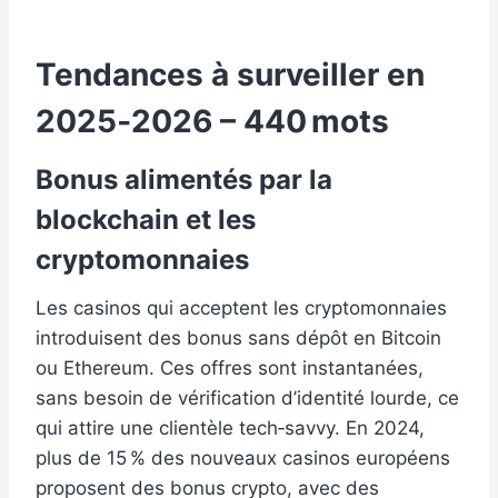
Tendances à surveiller en
2025‑2026 – 440 mots
Bonus alimentés par la
blockchain et les
cryptomonnaies
Les casinos qui acceptent les cryptomonnaies
introduisent des bonus sans dépôt en Bitcoin
ou Ethereum. Ces offres sont instantanées,
sans besoin de vérification d’identité lourde, ce
qui attire une clientèle tech‑savvy. En 2024,
plus de 15 % des nouveaux casinos européens
proposent des bonus crypto, avec des