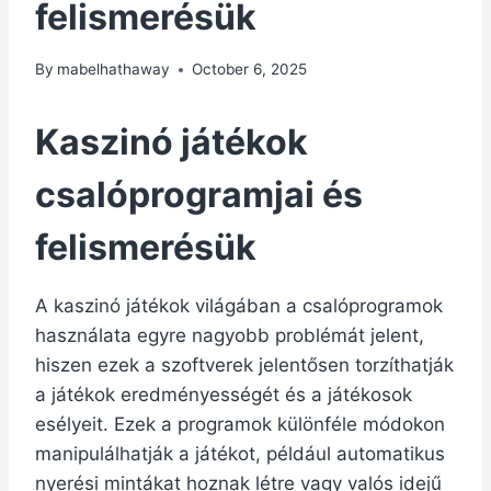
felismerésük
By
mabelhathaway
October 6, 2025
Kaszinó játékok
csalóprogramjai és
felismerésük
A kaszinó játékok világában a csalóprogramok
használata egyre nagyobb problémát jelent,
hiszen ezek a szoftverek jelentősen torzíthatják
a játékok eredményességét és a játékosok
esélyeit. Ezek a programok különféle módokon
manipulálhatják a játékot, például automatikus
nyerési mintákat hoznak létre vagy valós idejű