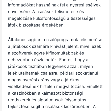
információkat használnak fel a nyerési esélyek
növelésére. A csalások felismerése és
megelőzése kulcsfontosságú a tisztességes
játék biztosítása érdekében.
Általánosságban a csalóprogramok felismerése
a játékosok számára kihívást jelent, mivel ezek
a szoftverek egyre kifinomultabbak és
nehezebben észlelhetők. Fontos, hogy a
játékosok tisztában legyenek azzal, milyen
jelek utalhatnak csalásra, például szokatlanul
magas nyerési arány vagy a játékos
viselkedésének hirtelen megváltozása. Emellett
a kaszinókban alkalmazott biztonsági
rendszerek és algoritmusok folyamatos
fejlesztése segít a csalások kiszűrésében. A