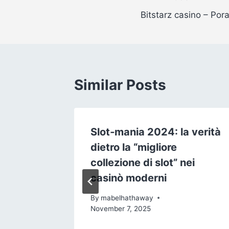
Post
Bitstarz casino – Por
navigation
Similar Posts
tting
Slot‑mania 2024: la verità
asino
dietro la “migliore
collezione di slot” nei
, 2025
casinò moderni
By
mabelhathaway
November 7, 2025