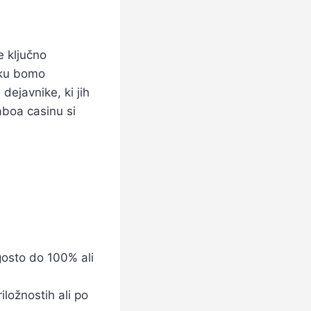
e ključno
anku bomo
ejavnike, ki jih
aboa casinu si
gosto do 100% ali
ložnostih ali po