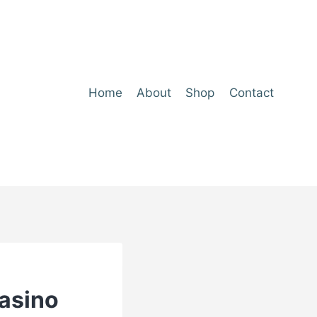
Home
About
Shop
Contact
casino