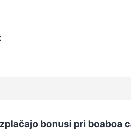
X
izplačajo bonusi pri boaboa 