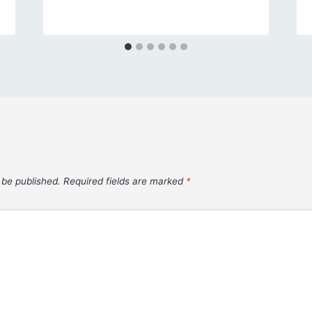
 be published.
Required fields are marked
*