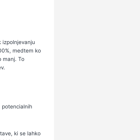
 izpolnjevanju
o 100%, medtem ko
o manj. To
ev.
 potencialnih
ave, ki se lahko