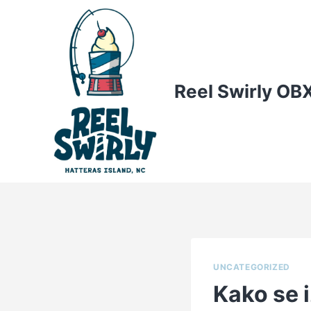
Skip
to
content
Reel Swirly OB
UNCATEGORIZED
Kako se 