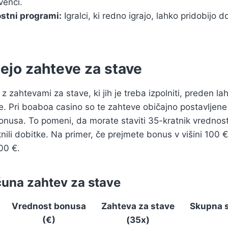
venci.
ostni programi:
Igralci, ki redno igrajo, lahko pridobijo
ejo zahteve za stave
 zahtevami za stave, ki jih je treba izpolniti, preden la
. Pri boaboa casino so te zahteve običajno postavljene
nusa. To pomeni, da morate staviti 35-kratnik vrednos
ili dobitke. Na primer, če prejmete bonus v višini 100 €
00 €.
čuna zahtev za stave
Vrednost bonusa
Zahteva za stave
Skupna s
(€)
(35x)