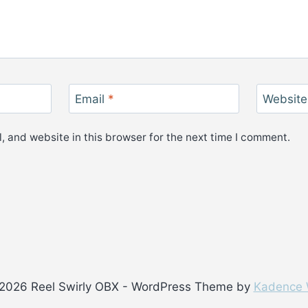
Email
*
Website
 and website in this browser for the next time I comment.
2026 Reel Swirly OBX - WordPress Theme by
Kadence