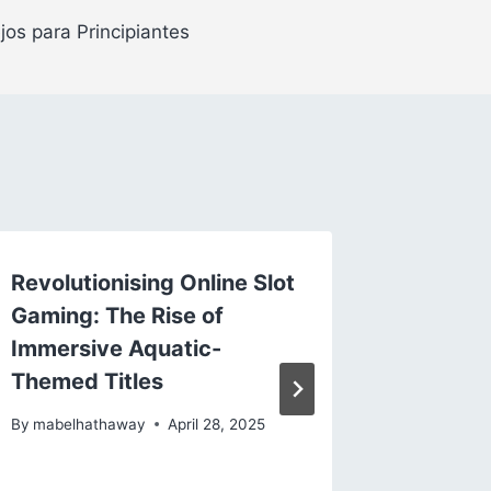
jos para Principiantes
Revolutionising Online Slot
Come le
Gaming: The Rise of
gioco 
Immersive Aquatic-
rivoluzi
Themed Titles
slot: gu
operato
By
mabelhathaway
April 28, 2025
By
mabelh
December 