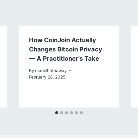
How CoinJoin Actually
Changes Bitcoin Privacy
— A Practitioner’s Take
By
mabelhathaway
February 28, 2025