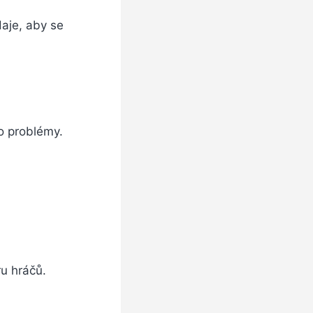
daje, aby se
bo problémy.
ru hráčů.