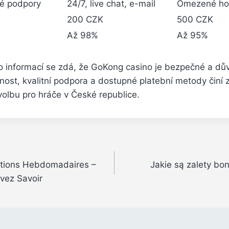
ké podpory
24/7, live chat, e-mail
Omezené hod
200 CZK
500 CZK
Až 98%
Až 95%
o informací se zdá, že GoKong casino je bezpečné a dů
nost, kvalitní podpora a dostupné platební metody činí z
 volbu pro hráče v České republice.
tions Hebdomadaires –
Jakie są zalety b
vez Savoir