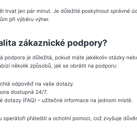
l trvat jen pár minut. Je důležité poskytnout správné ú
ům při výběru výher.
alita zákaznické podpory?
ká podpora je důležitá, pokud máte jakékoliv otázky ne
ízí několik způsobů, jak se obrátit na podporu:
rychlá odpověď na vaše dotazy.
pora dostupná 24/7.
é dotazy (FAQ) – užitečné informace na jednom místě.
u operátoři přátelští a ochotní pomoci, což zvyšuje důvě