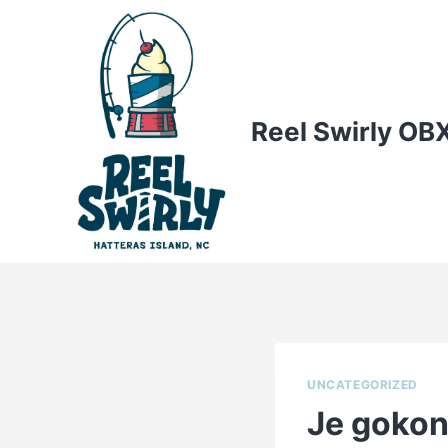
Skip
to
content
Reel Swirly OB
UNCATEGORIZED
Je gokon