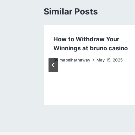
Similar Posts
arding:
How to Withdraw Your
Winnings at bruno casino
n de
By
mabelhathaway
May 15, 2025
2024
20, 2025