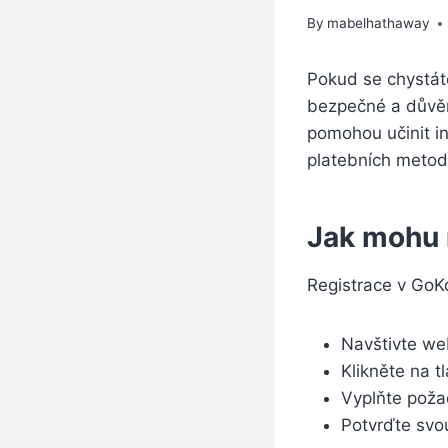
By
mabelhathaway
Pokud se chystáte
bezpečné a důvěr
pomohou učinit i
platebních metod
Jak mohu 
Registrace v GoKo
Navštivte we
Klikněte na tl
Vyplňte požad
Potvrďte svou