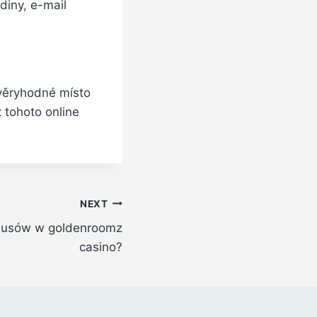
iny, e-mail
věryhodné místo
 tohoto online
NEXT
onusów w goldenroomz
casino?