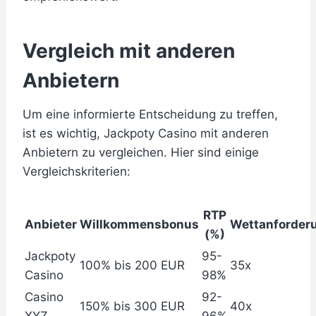
Vergleich mit anderen
Anbietern
Um eine informierte Entscheidung zu treffen,
ist es wichtig, Jackpoty Casino mit anderen
Anbietern zu vergleichen. Hier sind einige
Vergleichskriterien:
RTP
Anbieter
Willkommensbonus
Wettanforder
(%)
Jackpoty
95-
100% bis 200 EUR
35x
Casino
98%
Casino
92-
150% bis 300 EUR
40x