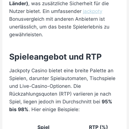
Länder)
, was zusätzliche Sicherheit für die
Nutzer bietet. Ein umfassender
jackpoty
Bonusvergleich mit anderen Anbietern ist
unerlässlich, um das beste Spielerlebnis zu
gewährleisten.
Spieleangebot und RTP
Jackpoty Casino bietet eine breite Palette an
Spielen, darunter Spielautomaten, Tischspiele
und Live-Casino-Optionen. Die
Rückzahlungsquoten (RTP) variieren je nach
Spiel, liegen jedoch im Durchschnitt bei
95%
bis 98%
. Hier einige Beispiele:
Spiel
RTP (%)