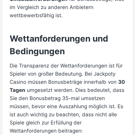
im Vergleich zu anderen Anbietern
wettbewerbsfähig ist.
Wettanforderungen und
Bedingungen
Die Transparenz der Wettanforderungen ist für
Spieler von großer Bedeutung. Bei Jackpoty
Casino müssen Bonusbeträge innerhalb von
30
Tagen
umgesetzt werden. Dies bedeutet, dass
Sie den Bonusbetrag 35-mal umsetzen
müssen, bevor eine Auszahlung möglich ist. Es
ist auch wichtig zu beachten, dass nicht alle
Spiele gleich zur Erfüllung der
Wettanforderungen beitragen: