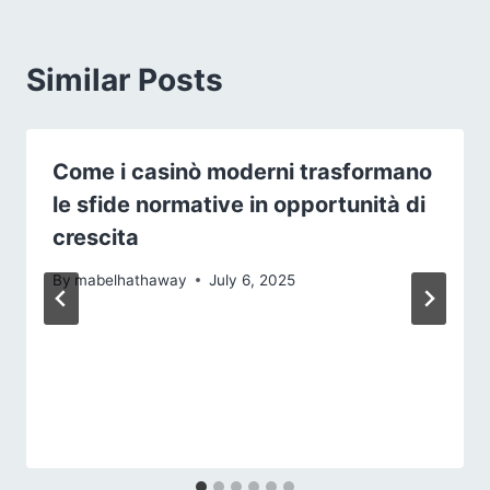
Similar Posts
Come i casinò moderni trasformano
le sfide normative in opportunità di
crescita
By
mabelhathaway
July 6, 2025