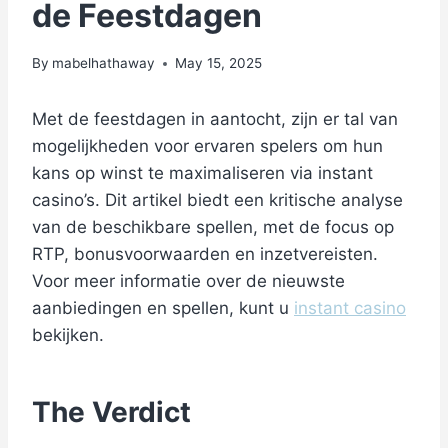
de Feestdagen
By
mabelhathaway
May 15, 2025
Met de feestdagen in aantocht, zijn er tal van
mogelijkheden voor ervaren spelers om hun
kans op winst te maximaliseren via instant
casino’s. Dit artikel biedt een kritische analyse
van de beschikbare spellen, met de focus op
RTP, bonusvoorwaarden en inzetvereisten.
Voor meer informatie over de nieuwste
aanbiedingen en spellen, kunt u
instant casino
bekijken.
The Verdict