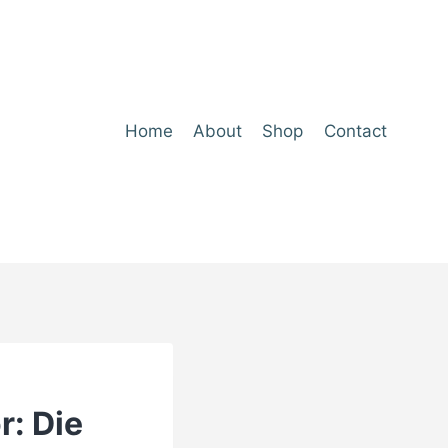
Home
About
Shop
Contact
r: Die