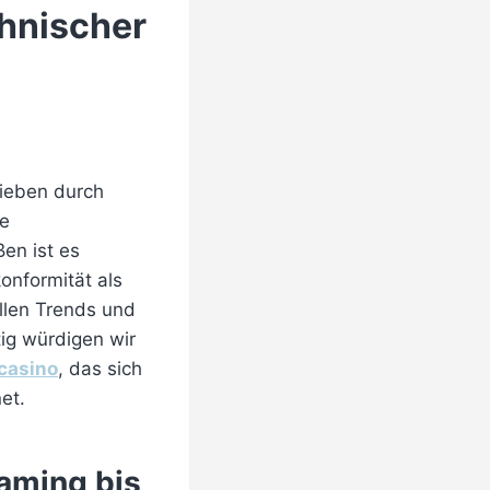
hnischer
rieben durch
te
en ist es
onformität als
ellen Trends und
tig würdigen wir
casino
, das sich
et.
aming bis