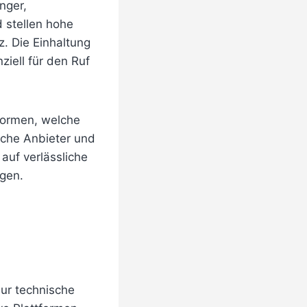
nger,
 stellen hohe
. Die Einhaltung
ziell für den Ruf
formen, welche
che Anbieter und
auf verlässliche
igen.
nur technische