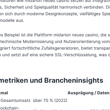
vatoren wie midarion neues casino setzen auf integrati
s, Sicherheit und Spielqualität harmonisch verbinden. 
n sich durch moderne Designkonzepte, vielfältiges Spi
modelle aus.
s Beispiel ist die Plattform
midarion neues casino
, die 
echnische Modernisierung und Nutzerorientierung vom
griert fortschrittliche Zufallsgeneratoren, bietet transpa
 und setzt auf eine sichere SSL-Verschlüsselung, was 
metriken und Brancheninsights
kmal
Ausprägung / Daten
m Gesamtumsatz
über 70 % (2022)
ockchain-