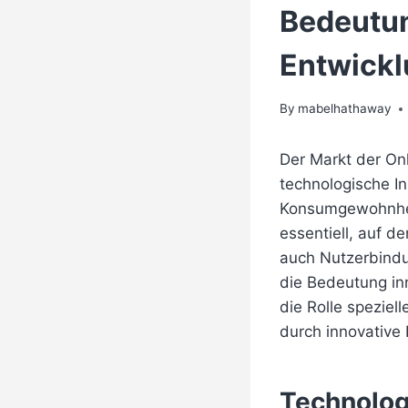
Bedeutun
Entwick
By
mabelhathaway
Der Markt der Onl
technologische I
Konsumgewohnheit
essentiell, auf 
auch Nutzerbindun
die Bedeutung inn
die Rolle speziel
durch innovative
Technolog