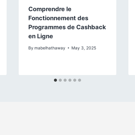
Comprendre le
Fonctionnement des
Programmes de Cashback
en Ligne
By
mabelhathaway
May 3, 2025