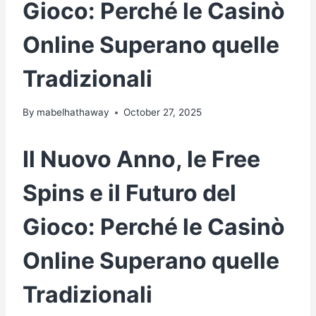
Gioco: Perché le Casinò
Online Superano quelle
Tradizionali
By
mabelhathaway
October 27, 2025
Il Nuovo Anno, le Free
Spins e il Futuro del
Gioco: Perché le Casinò
Online Superano quelle
Tradizionali