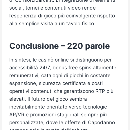
di Consorzioarca.It. L’integrazione di elementi
social, tornei e contenuti video rende
l’esperienza di gioco più coinvolgente rispetto
alla semplice visita a un tavolo fisico.
Conclusione – 220 parole
In sintesi, le casinò online si distinguono per
accessibilità 24/7, bonus free spins altamente
remunerativi, cataloghi di giochi in costante
espansione, sicurezza certificata e costi
operativi contenuti che garantiscono RTP più
elevati. Il futuro del gioco sembra
inevitabilmente orientato verso tecnologie
AR/VR e promozioni stagionali sempre più
personalizzate, dove le offerte di Capodanno