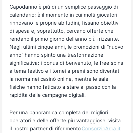
Capodanno è più di un semplice passaggio di
calendario; è il momento in cui molti giocatori
rinnovano le proprie abitudini, fissano obiettivi
di spesa e, soprattutto, cercano offerte che
rendano il primo giorno dell’anno più frizzante.
Negli ultimi cinque anni, le promozioni di “nuovo
anno” hanno spinto una trasformazione
significativa: i bonus di benvenuto, le free spins
a tema festivo e i tornei a premi sono diventati
la norma nei casinò online, mentre le sale
fisiche hanno faticato a stare al passo con la
rapidità delle campagne digitali.
Per una panoramica completa dei migliori
operatori e delle offerte più vantaggiose, visita
il nostro partner di riferimento
ConsorzioArca.it
.