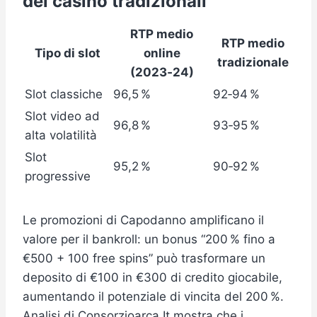
dei casinò tradizionali
RTP medio
RTP medio
Tipo di slot
online
tradizionale
(2023‑24)
Slot classiche
96,5 %
92‑94 %
Slot video ad
96,8 %
93‑95 %
alta volatilità
Slot
95,2 %
90‑92 %
progressive
Le promozioni di Capodanno amplificano il
valore per il bankroll: un bonus “200 % fino a
€500 + 100 free spins” può trasformare un
deposito di €100 in €300 di credito giocabile,
aumentando il potenziale di vincita del 200 %.
Analisi di Consorzioarca.It mostra che i