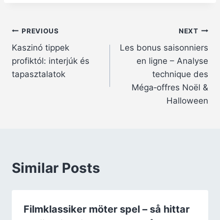
Post
PREVIOUS
NEXT
Kaszinó tippek
Les bonus saisonniers
navigation
profiktól: interjúk és
en ligne – Analyse
tapasztalatok
technique des
Méga‑offres Noël &
Halloween
Similar Posts
Filmklassiker möter spel – så hittar