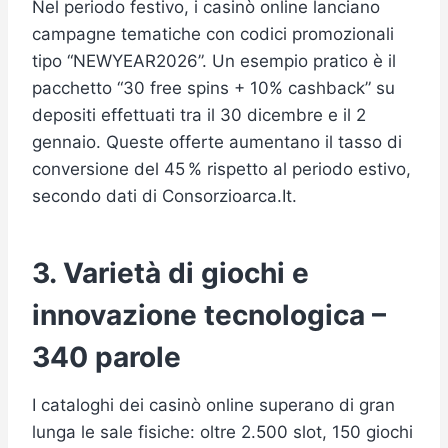
Nel periodo festivo, i casinò online lanciano
campagne tematiche con codici promozionali
tipo “NEWYEAR2026”. Un esempio pratico è il
pacchetto “30 free spins + 10% cashback” su
depositi effettuati tra il 30 dicembre e il 2
gennaio. Queste offerte aumentano il tasso di
conversione del 45 % rispetto al periodo estivo,
secondo dati di Consorzioarca.It.
3. Varietà di giochi e
innovazione tecnologica –
340 parole
I cataloghi dei casinò online superano di gran
lunga le sale fisiche: oltre 2.500 slot, 150 giochi