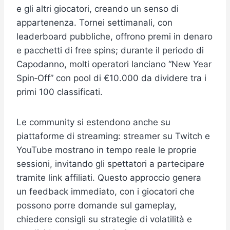
e gli altri giocatori, creando un senso di
appartenenza. Tornei settimanali, con
leaderboard pubbliche, offrono premi in denaro
e pacchetti di free spins; durante il periodo di
Capodanno, molti operatori lanciano “New Year
Spin‑Off” con pool di €10.000 da dividere tra i
primi 100 classificati.
Le community si estendono anche su
piattaforme di streaming: streamer su Twitch e
YouTube mostrano in tempo reale le proprie
sessioni, invitando gli spettatori a partecipare
tramite link affiliati. Questo approccio genera
un feedback immediato, con i giocatori che
possono porre domande sul gameplay,
chiedere consigli su strategie di volatilità e