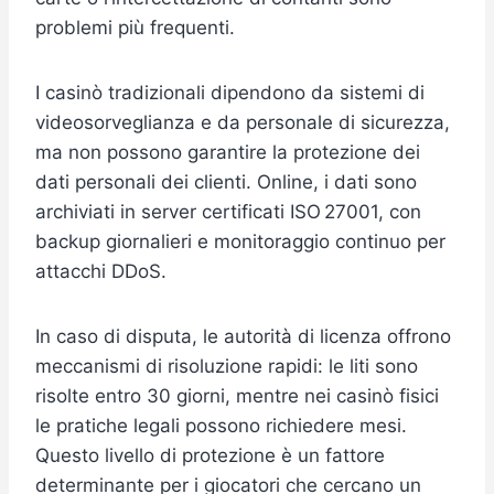
problemi più frequenti.
I casinò tradizionali dipendono da sistemi di
videosorveglianza e da personale di sicurezza,
ma non possono garantire la protezione dei
dati personali dei clienti. Online, i dati sono
archiviati in server certificati ISO 27001, con
backup giornalieri e monitoraggio continuo per
attacchi DDoS.
In caso di disputa, le autorità di licenza offrono
meccanismi di risoluzione rapidi: le liti sono
risolte entro 30 giorni, mentre nei casinò fisici
le pratiche legali possono richiedere mesi.
Questo livello di protezione è un fattore
determinante per i giocatori che cercano un