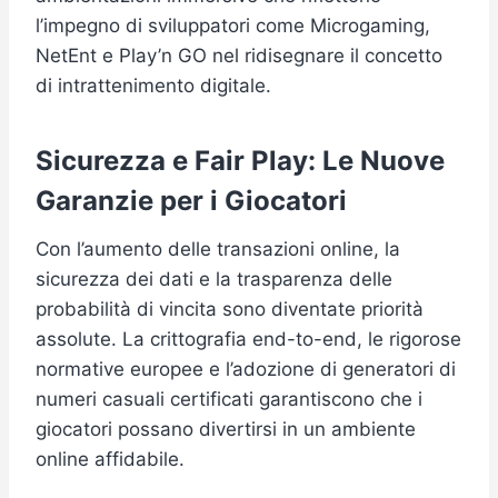
l’impegno di sviluppatori come Microgaming,
NetEnt e Play’n GO nel ridisegnare il concetto
di intrattenimento digitale.
Sicurezza e Fair Play: Le Nuove
Garanzie per i Giocatori
Con l’aumento delle transazioni online, la
sicurezza dei dati e la trasparenza delle
probabilità di vincita sono diventate priorità
assolute. La crittografia end-to-end, le rigorose
normative europee e l’adozione di generatori di
numeri casuali certificati garantiscono che i
giocatori possano divertirsi in un ambiente
online affidabile.