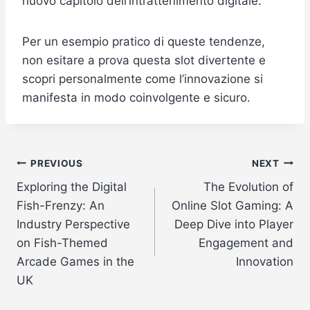
nuovo capitolo dell’intrattenimento digitale.
Per un esempio pratico di queste tendenze,
non esitare a prova questa slot divertente e
scopri personalmente come l’innovazione si
manifesta in modo coinvolgente e sicuro.
Post
PREVIOUS
NEXT
Exploring the Digital
The Evolution of
navigation
Fish-Frenzy: An
Online Slot Gaming: A
Industry Perspective
Deep Dive into Player
on Fish-Themed
Engagement and
Arcade Games in the
Innovation
UK