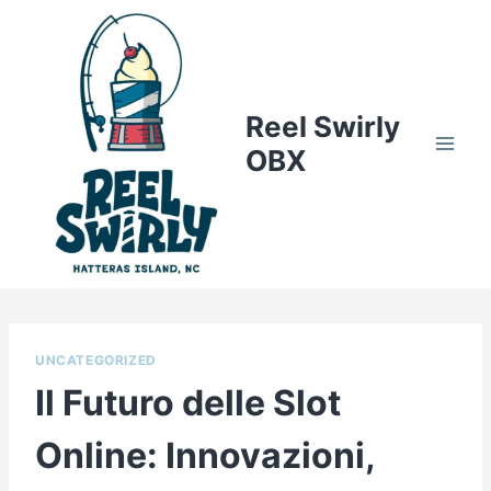
Skip
to
content
Reel Swirly
OBX
UNCATEGORIZED
Il Futuro delle Slot
Online: Innovazioni,