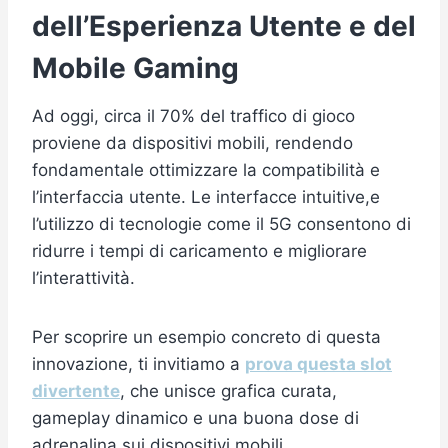
dell’Esperienza Utente e del
Mobile Gaming
Ad oggi, circa il 70% del traffico di gioco
proviene da dispositivi mobili, rendendo
fondamentale ottimizzare la compatibilità e
l’interfaccia utente. Le interfacce intuitive,e
l’utilizzo di tecnologie come il 5G consentono di
ridurre i tempi di caricamento e migliorare
l’interattività.
Per scoprire un esempio concreto di questa
innovazione, ti invitiamo a
prova questa slot
divertente
, che unisce grafica curata,
gameplay dinamico e una buona dose di
adrenalina sui dispositivi mobili.