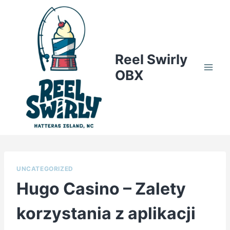
Skip
to
content
Reel Swirly
OBX
UNCATEGORIZED
Hugo Casino – Zalety
korzystania z aplikacji