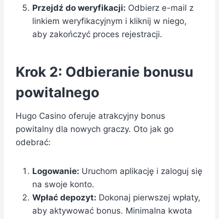
Przejdź do weryfikacji:
Odbierz e-mail z
linkiem weryfikacyjnym i kliknij w niego,
aby zakończyć proces rejestracji.
Krok 2: Odbieranie bonusu
powitalnego
Hugo Casino oferuje atrakcyjny bonus
powitalny dla nowych graczy. Oto jak go
odebrać:
Logowanie:
Uruchom aplikację i zaloguj się
na swoje konto.
Wpłać depozyt:
Dokonaj pierwszej wpłaty,
aby aktywować bonus. Minimalna kwota