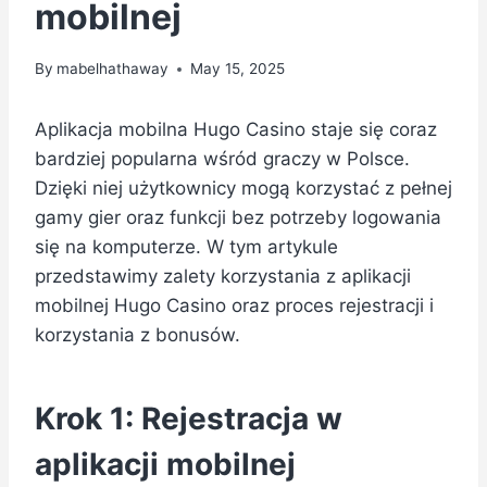
mobilnej
By
mabelhathaway
May 15, 2025
Aplikacja mobilna Hugo Casino staje się coraz
bardziej popularna wśród graczy w Polsce.
Dzięki niej użytkownicy mogą korzystać z pełnej
gamy gier oraz funkcji bez potrzeby logowania
się na komputerze. W tym artykule
przedstawimy zalety korzystania z aplikacji
mobilnej Hugo Casino oraz proces rejestracji i
korzystania z bonusów.
Krok 1: Rejestracja w
aplikacji mobilnej