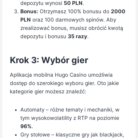
depozytu wynosi
50 PLN
.
Bonus:
Otrzymasz 100% bonusu do
2000
PLN
oraz 100 darmowych spinów. Aby
zrealizować bonus, musisz obrócić kwotą
depozytu i bonusu
35 razy
.
Krok 3: Wybór gier
Aplikacja mobilna Hugo Casino umożliwia
dostęp do szerokiego wyboru gier. Oto jakie
kategorie gier możesz znaleźć:
Automaty – różne tematy i mechaniki, w
tym wysokowolatility z RTP na poziomie
96%
.
Gry stołowe – klasyczne gry jak blackjack,