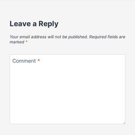
Leave a Reply
Your email address will not be published.
Required fields are
marked
*
Comment
*