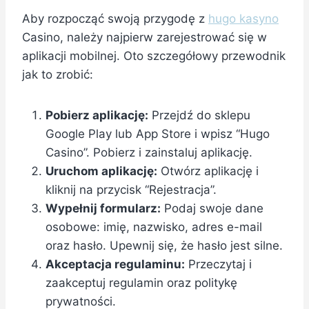
Aby rozpocząć swoją przygodę z
hugo kasyno
Casino, należy najpierw zarejestrować się w
aplikacji mobilnej. Oto szczegółowy przewodnik
jak to zrobić:
Pobierz aplikację:
Przejdź do sklepu
Google Play lub App Store i wpisz “Hugo
Casino”. Pobierz i zainstaluj aplikację.
Uruchom aplikację:
Otwórz aplikację i
kliknij na przycisk “Rejestracja”.
Wypełnij formularz:
Podaj swoje dane
osobowe: imię, nazwisko, adres e-mail
oraz hasło. Upewnij się, że hasło jest silne.
Akceptacja regulaminu:
Przeczytaj i
zaakceptuj regulamin oraz politykę
prywatności.