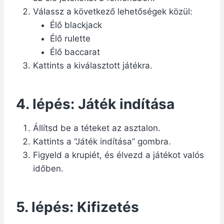
Válassz a következő lehetőségek közül:
Élő blackjack
Élő rulette
Élő baccarat
Kattints a kiválasztott játékra.
4. lépés: Játék indítása
Állítsd be a téteket az asztalon.
Kattints a “Játék indítása” gombra.
Figyeld a krupiét, és élvezd a játékot valós
időben.
5. lépés: Kifizetés