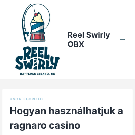
Skip
to
content
Reel Swirly
OBX
UNCATEGORIZED
Hogyan használhatjuk a
ragnaro casino