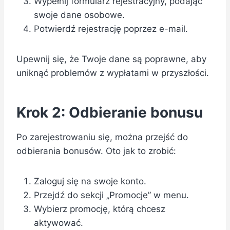
Wypełnij formularz rejestracyjny, podając
swoje dane osobowe.
Potwierdź rejestrację poprzez e-mail.
Upewnij się, że Twoje dane są poprawne, aby
uniknąć problemów z wypłatami w przyszłości.
Krok 2: Odbieranie bonusu
Po zarejestrowaniu się, można przejść do
odbierania bonusów. Oto jak to zrobić:
Zaloguj się na swoje konto.
Przejdź do sekcji „Promocje” w menu.
Wybierz promocję, którą chcesz
aktywować.