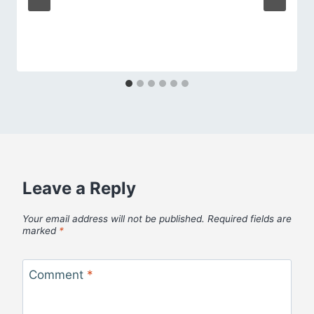
Leave a Reply
Your email address will not be published.
Required fields are
marked
*
Comment
*