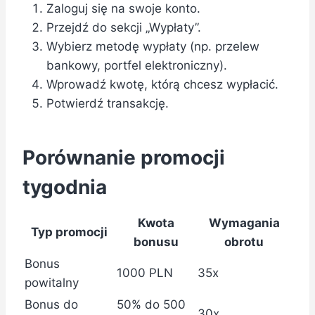
Zaloguj się na swoje konto.
Przejdź do sekcji „Wypłaty”.
Wybierz metodę wypłaty (np. przelew
bankowy, portfel elektroniczny).
Wprowadź kwotę, którą chcesz wypłacić.
Potwierdź transakcję.
Porównanie promocji
tygodnia
Kwota
Wymagania
Typ promocji
bonusu
obrotu
Bonus
1000 PLN
35x
powitalny
Bonus do
50% do 500
30x