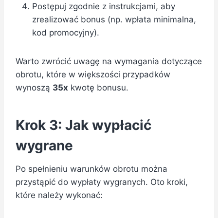
Postępuj zgodnie z instrukcjami, aby
zrealizować bonus (np. wpłata minimalna,
kod promocyjny).
Warto zwrócić uwagę na wymagania dotyczące
obrotu, które w większości przypadków
wynoszą
35x
kwotę bonusu.
Krok 3: Jak wypłacić
wygrane
Po spełnieniu warunków obrotu można
przystąpić do wypłaty wygranych. Oto kroki,
które należy wykonać: