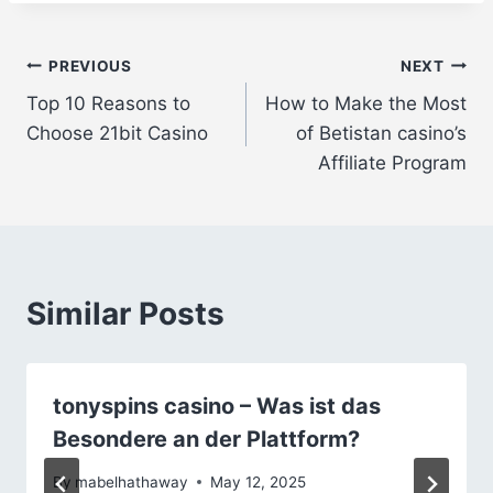
Post
PREVIOUS
NEXT
Top 10 Reasons to
How to Make the Most
navigation
Choose 21bit Casino
of Betistan casino’s
Affiliate Program
Similar Posts
tonyspins casino – Was ist das
Besondere an der Plattform?
By
mabelhathaway
May 12, 2025