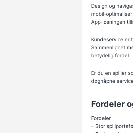
Design og navigasj
mobil‑optimalise
App‑løsningen till
Kundeservice er t
Sammenlignet med
betydelig fordel.
Er du en spiller s
døgnåpne service
Fordeler 
Fordeler
– Stor spillportef