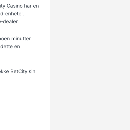
City Casino har en
id‑enheter.
e‑dealer.
noen minutter.
 dette en
ekke BetCity sin