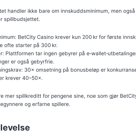
itet handler ikke bare om innskuddsminimum, men ogs
 spillbudsjettet.
imum: BetCity Casino krever kun 200 kr for første inn
 ofte starter på 300 kr.
: Plattformen tar ingen gebyrer på e‑wallet‑utbetalinge
ger er også gebyrfrie.
ngskrav: 30× omsetning på bonusbeløp er konkurrans
er krever 40–50×.
e mer spillkreditt for pengene sine, noe som gjør BetCity t
egynnere og erfarne spillere.
levelse