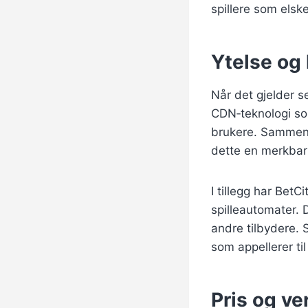
spillere som elske
Ytelse og 
Når det gjelder se
CDN‑teknologi som
brukere. Sammenl
dette en merkbar 
I tillegg har Bet
spilleautomater. 
andre tilbydere. 
som appellerer ti
Pris og ve