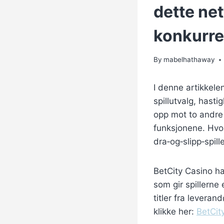
dette ne
konkurr
By
mabelhathaway
I denne artikkele
spillutvalg, hasti
opp mot to andre 
funksjonene. Hvorf
dra‑og‑slipp‑spill
BetCity Casino ha
som gir spillerne
titler fra levera
klikke her:
BetCit