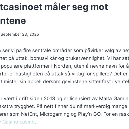
ttcasinoet måler seg mot
entene
September 23, 2025
n ser vi på fire sentrale områder som påvirker valg av ne
ghet på uttak, bonusvilkår og brukervennlighet. Vi har sa
populære plattformer i Norden, uten å nevne navn for å
or er hastigheten på uttak så viktig for spillere? Det er 
et mister sin appell dersom gevinstene sitter fast i ventel
r vært i drift siden 2018 og er lisensiert av Malta Gamin
 ekstra trygghet. På nett finner du nå merkverdig mange s
ndører som NetEnt, Microgaming og Play’n GO. For en rask
y Casino casino
.