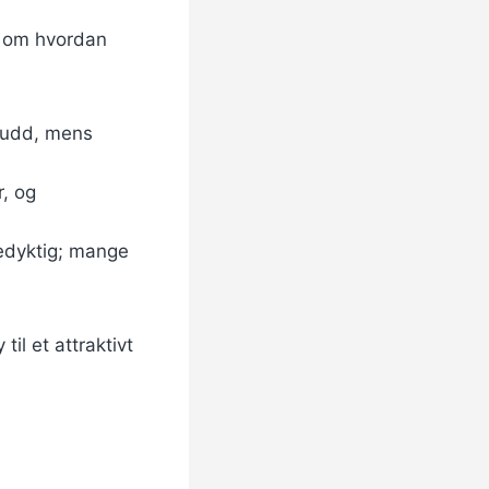
å om hvordan
skudd, mens
r, og
edyktig; mange
il et attraktivt