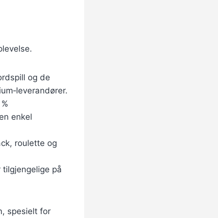
plevelse.
ordspill og de
mium‑leverandører.
 %
en enkel
ack, roulette og
 tilgjengelige på
, spesielt for