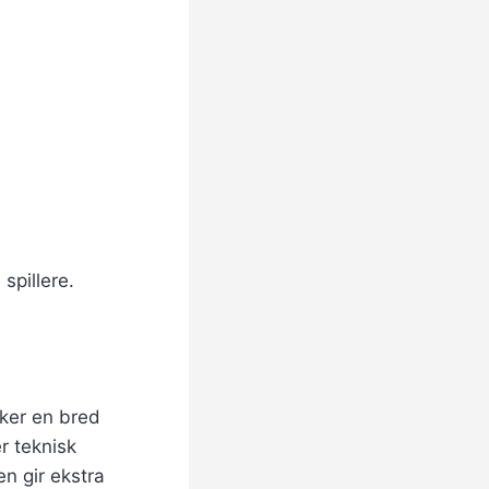
spillere.
sker en bred
r teknisk
en gir ekstra