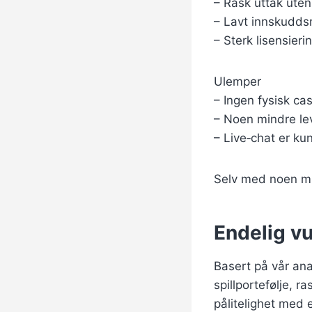
– Rask uttak uten
– Lavt innskudds
– Sterk lisensieri
Ulemper
– Ingen fysisk cas
– Noen mindre lev
– Live‑chat er ku
Selv med noen min
Endelig v
Basert på vår ana
spillportefølje, 
pålitelighet med 