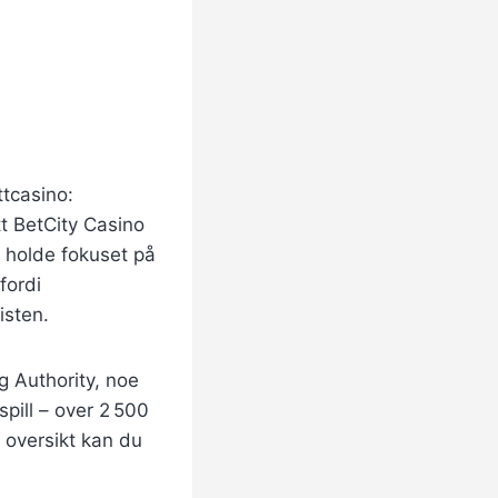
ttcasino:
tt BetCity Casino
 holde fokuset på
fordi
isten.
g Authority, noe
pill – over 2 500
 oversikt kan du