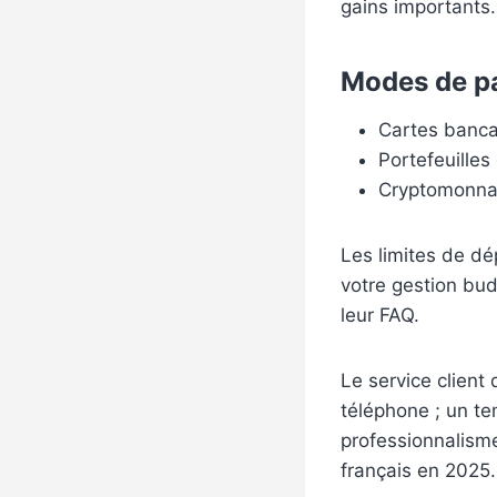
gains importants.
Modes de p
Cartes bancai
Portefeuilles 
Cryptomonnaie
Les limites de dé
votre gestion budg
leur FAQ.
Le service client 
téléphone ; un t
professionnalism
français en 2025.