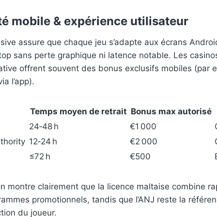
té mobile & expérience utilisateur
sive assure que chaque jeu s’adapte aux écrans Androi
op sans perte graphique ni latence notable. Les casino
ative offrent souvent des bonus exclusifs mobiles (par
ia l’app).
Temps moyen de retrait
Bonus max autorisé
24‑48 h
€1 000
thority
12‑24 h
€2 000
≤72 h
€500
 montre clairement que la licence maltaise combine rap
ammes promotionnels, tandis que l’ANJ reste la référen
tion du joueur.