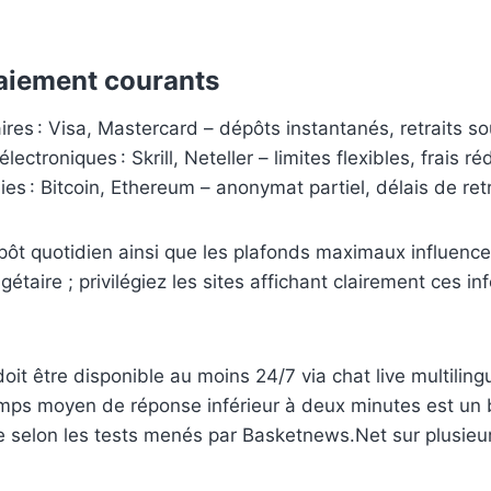
aiement courants
res : Visa, Mastercard – dépôts instantanés, retraits so
électroniques : Skrill, Neteller – limites flexibles, frais ré
s : Bitcoin, Ethereum – anonymat partiel, délais de retr
pôt quotidien ainsi que les plafonds maximaux influenc
étaire ; privilégiez les sites affichant clairement ces i
doit être disponible au moins 24/7 via chat live multiling
emps moyen de réponse inférieur à deux minutes est un 
e selon les tests menés par Basketnews.Net sur plusieu