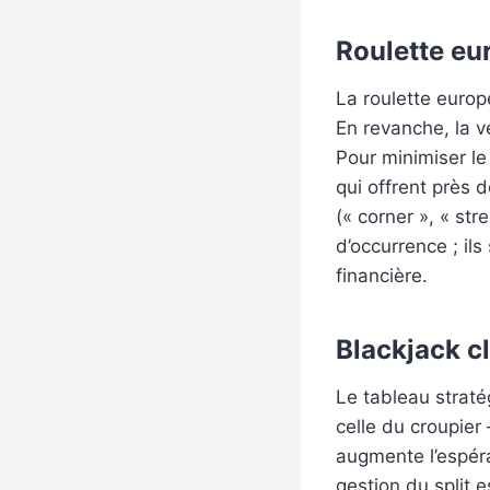
Roulette eu
La roulette europ
En revanche, la v
Pour minimiser le 
qui offrent près 
(« corner », « st
d’occurrence ; il
financière.
Blackjack c
Le tableau straté
celle du croupier
augmente l’espér
gestion du split 