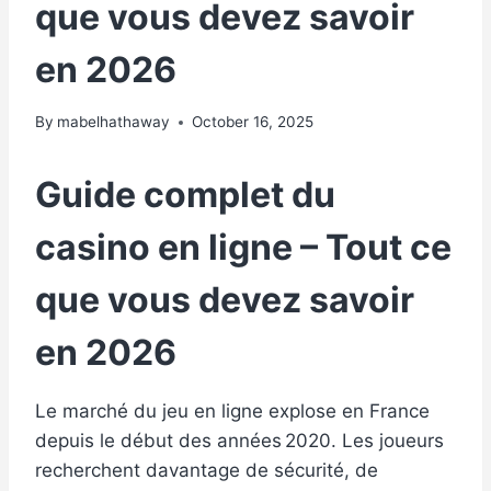
que vous devez savoir
en 2026
By
mabelhathaway
October 16, 2025
Guide complet du
casino en ligne – Tout ce
que vous devez savoir
en 2026
Le marché du jeu en ligne explose en France
depuis le début des années 2020. Les joueurs
recherchent davantage de sécurité, de