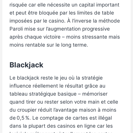
risquée car elle nécessite un capital important
et peut être bloquée par les limites de table
imposées par le casino. À l’inverse la méthode
Paroli mise sur l’augmentation progressive
après chaque victoire – moins stressante mais
moins rentable sur le long terme.
Blackjack
Le blackjack reste le jeu où la stratégie
influence réellement le résultat grâce au
tableau stratégique basique – mémoriser
quand tirer ou rester selon votre main et celle
du croupier réduit l’avantage maison à moins
de 0,5 %. Le comptage de cartes est illégal
dans la plupart des casinos en ligne car les