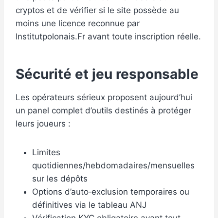
cryptos et de vérifier si le site possède au
moins une licence reconnue par
Institutpolonais.Fr avant toute inscription réelle.
Sécurité et jeu responsable
Les opérateurs sérieux proposent aujourd’hui
un panel complet d’outils destinés à protéger
leurs joueurs :
Limites
quotidiennes/hebdomadaires/mensuelles
sur les dépôts
Options d’auto‑exclusion temporaires ou
définitives via le tableau ANJ