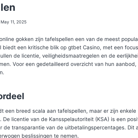
llen
May 11, 2025
online gokken zijn tafelspellen een van de meest popula
el biedt een kritische blik op gtbet Casino, met een focu
zullen de licentie, veiligheidsmaatregelen en de eerlijk
men. Voor een gedetailleerd overzicht van hun aanbod,
n.
ordeel
t een breed scala aan tafelspellen, maar er zijn enkele 
De licentie van de Kansspelautoriteit (KSA) is een posi
er de transparantie van de uitbetalingspercentages. Dit ar
erwogen beslissingen te nemen.