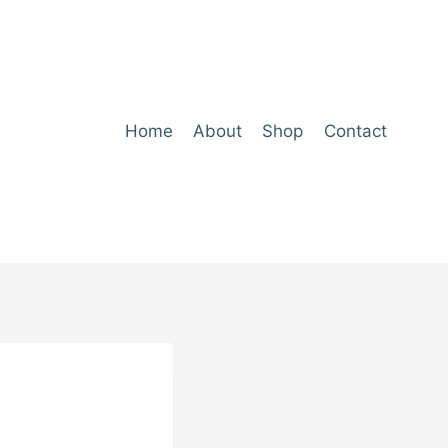
Home
About
Shop
Contact