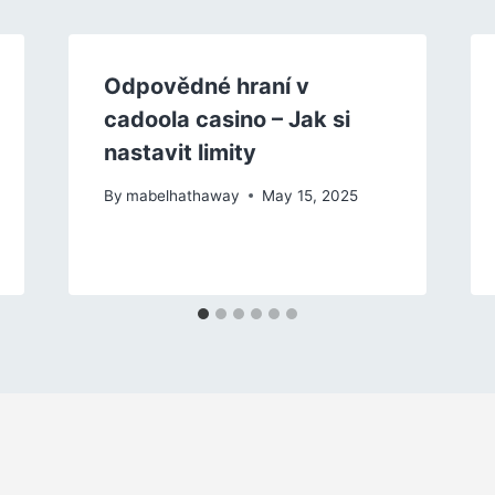
Odpovědné hraní v
cadoola casino – Jak si
nastavit limity
By
mabelhathaway
May 15, 2025