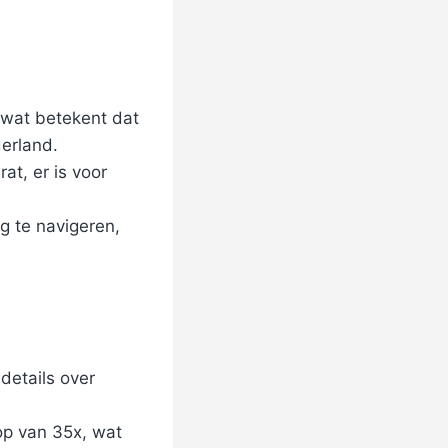
 wat betekent dat
derland.
at, er is voor
g te navigeren,
details over
.
p van 35x, wat