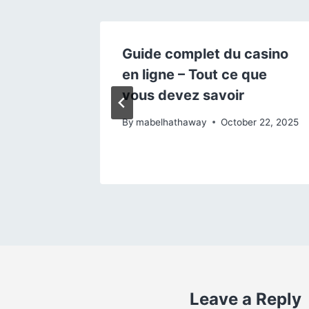
Guide complet du casino
en ligne – Tout ce que
do del
vous devez savoir
e
By
mabelhathaway
October 22, 2025
1, 2025
Leave a Reply