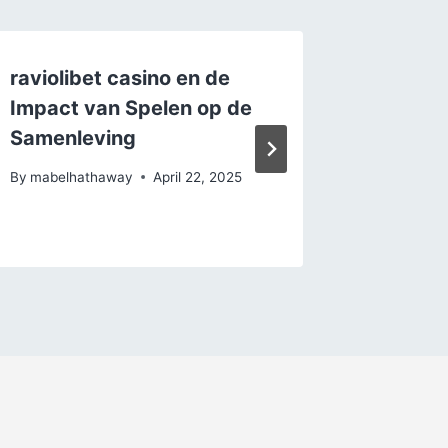
raviolibet casino en de
Stratég
Impact van Spelen op de
d’arcad
Samenleving
Casino
By
mabelhathaway
April 22, 2025
By
mabelh