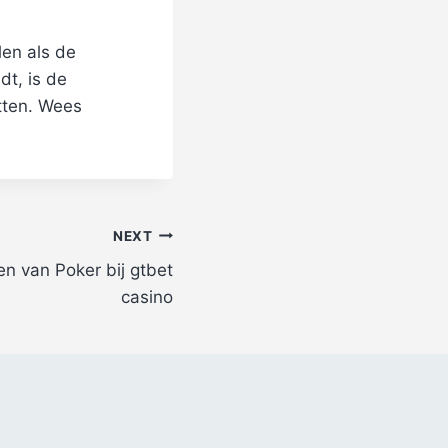
len als de
t, is de
etten. Wees
NEXT
en van Poker bij gtbet
casino