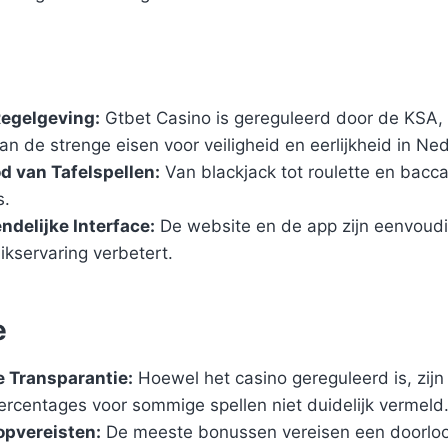
Regelgeving:
Gtbet Casino is gereguleerd door de KSA,
an de strenge eisen voor veiligheid en eerlijkheid in Ne
 van Tafelspellen:
Van blackjack tot roulette en baccar
s.
ndelijke Interface:
De website en de app zijn eenvoudi
ikservaring verbetert.
e
 Transparantie:
Hoewel het casino gereguleerd is, zijn 
ercentages voor sommige spellen niet duidelijk vermeld
opvereisten:
De meeste bonussen vereisen een doorloo