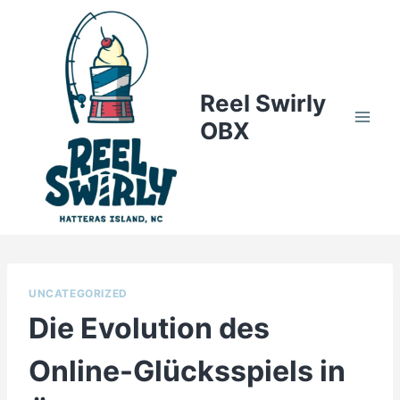
Skip
to
content
Reel Swirly
OBX
UNCATEGORIZED
Die Evolution des
Online-Glücksspiels in