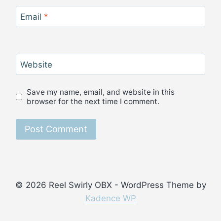
Email
*
Website
Save my name, email, and website in this
browser for the next time I comment.
© 2026 Reel Swirly OBX - WordPress Theme by
Kadence WP