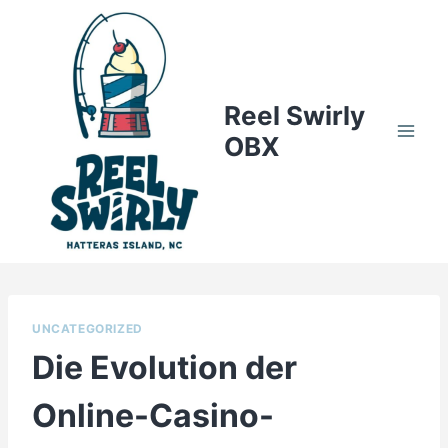
Skip
to
content
Reel Swirly
OBX
UNCATEGORIZED
Die Evolution der
Online-Casino-