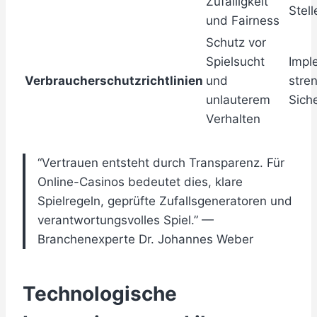
Zufälligkeit
Stell
und Fairness
Schutz vor
Spielsucht
Impl
Verbraucherschutzrichtlinien
und
stre
unlauterem
Sich
Verhalten
“Vertrauen entsteht durch Transparenz. Für
Online-Casinos bedeutet dies, klare
Spielregeln, geprüfte Zufallsgeneratoren und
verantwortungsvolles Spiel.” —
Branchenexperte Dr. Johannes Weber
Technologische