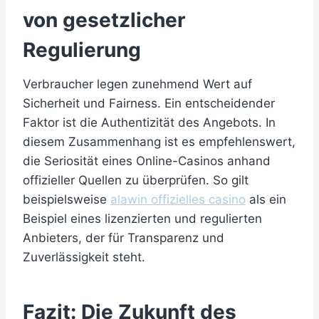
von gesetzlicher
Regulierung
Verbraucher legen zunehmend Wert auf
Sicherheit und Fairness. Ein entscheidender
Faktor ist die Authentizität des Angebots. In
diesem Zusammenhang ist es empfehlenswert,
die Seriosität eines Online-Casinos anhand
offizieller Quellen zu überprüfen. So gilt
beispielsweise
alawin offizielles casino
als ein
Beispiel eines lizenzierten und regulierten
Anbieters, der für Transparenz und
Zuverlässigkeit steht.
Fazit: Die Zukunft des