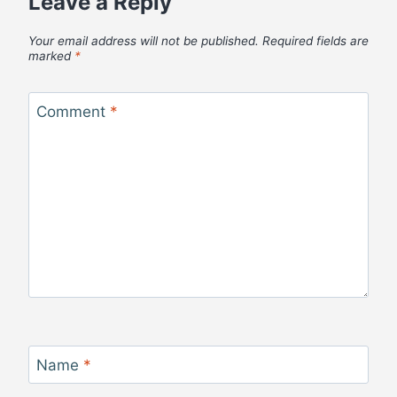
Leave a Reply
Your email address will not be published.
Required fields are
marked
*
Comment
*
Name
*