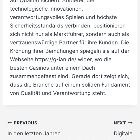
auf Qualität sichern. Anbieter, die
technologische Innovationen,
verantwortungsvolles Spielen und höchste
Sicherheitsstandards verbinden, positionieren
sich nicht nur als Marktführer, sondern auch als
vertrauenswürdige Partner für ihre Kunden. Die
Krönung ihrer Bemühungen spiegeln sie auf der
Webseite https://g-ian.de/ wider, wo die
besten Casinos unter einem Dach
zusammengefasst sind. Gerade dort zeigt sich,
dass die Branche auf einem soliden Fundament
von Qualität und Verantwortung steht.
Post
PREVIOUS
NEXT
In den letzten Jahren
Digitale
navigation