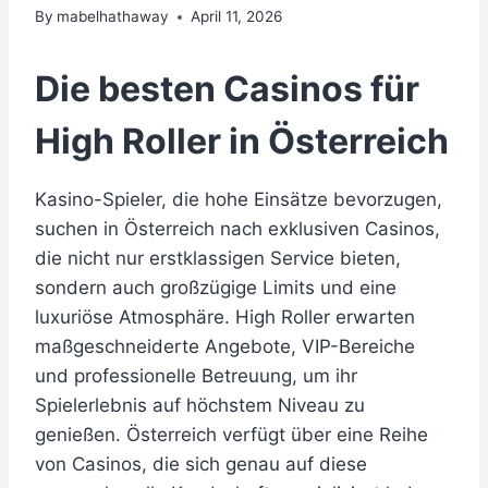
By
mabelhathaway
April 11, 2026
Die besten Casinos für
High Roller in Österreich
Kasino-Spieler, die hohe Einsätze bevorzugen,
suchen in Österreich nach exklusiven Casinos,
die nicht nur erstklassigen Service bieten,
sondern auch großzügige Limits und eine
luxuriöse Atmosphäre. High Roller erwarten
maßgeschneiderte Angebote, VIP-Bereiche
und professionelle Betreuung, um ihr
Spielerlebnis auf höchstem Niveau zu
genießen. Österreich verfügt über eine Reihe
von Casinos, die sich genau auf diese