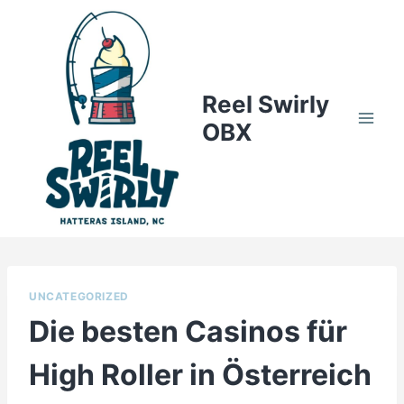
Skip
to
content
Reel Swirly
OBX
UNCATEGORIZED
Die besten Casinos für
High Roller in Österreich