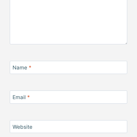
Name
*
Email
*
Website