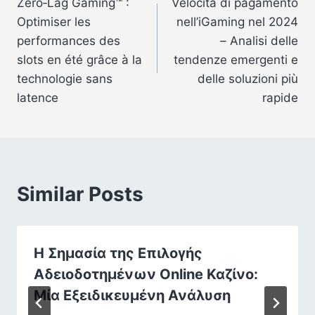
Zero‑Lag Gaming™ :
Velocità di pagamento
navigation
Optimiser les
nell’iGaming nel 2024
performances des
– Analisi delle
slots en été grâce à la
tendenze emergenti e
technologie sans
delle soluzioni più
latence
rapide
Similar Posts
Η Σημασία της Επιλογής
Αδειοδοτημένων Online Καζίνο:
Μία Εξειδικευμένη Ανάλυση