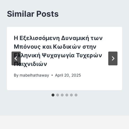
Similar Posts
Η Εξελισσόμενη Δυναμική των
Μπόνους και Κωδικών στην
Ελληνική Ψυχαγωγία Τυχερών
Παιχνιδιών
By
mabelhathaway
April 20, 2025