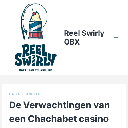
Skip
to
content
Reel Swirly
OBX
UNCATEGORIZED
De Verwachtingen van
een Chachabet casino