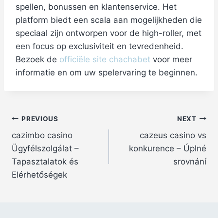
spellen, bonussen en klantenservice. Het
platform biedt een scala aan mogelijkheden die
speciaal zijn ontworpen voor de high-roller, met
een focus op exclusiviteit en tevredenheid.
Bezoek de
officiële site chachabet
voor meer
informatie en om uw spelervaring te beginnen.
Post
PREVIOUS
NEXT
cazimbo casino
cazeus casino vs
navigation
Ügyfélszolgálat –
konkurence – Úplné
Tapasztalatok és
srovnání
Elérhetőségek