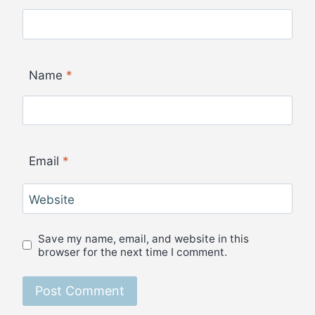
Name
*
Email
*
Website
Save my name, email, and website in this
browser for the next time I comment.