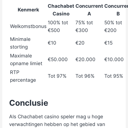
Chachabet
Concurrent
Concurre
Kenmerk
Casino
A
B
100% tot
75% tot
50% tot
Welkomstbonus
€500
€300
€200
Minimale
€10
€20
€15
storting
Maximale
€50.000
€20.000
€10.000
opname limiet
RTP
Tot 97%
Tot 96%
Tot 95%
percentage
Conclusie
Als Chachabet casino speler mag u hoge
verwachtingen hebben op het gebied van