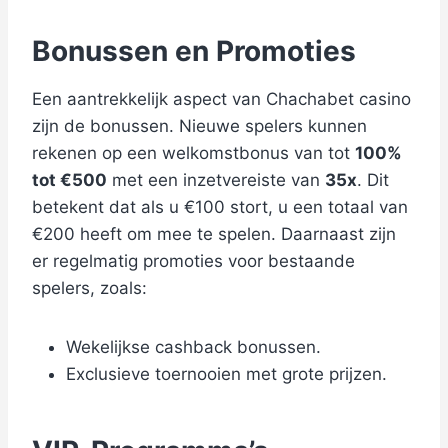
Bonussen en Promoties
Een aantrekkelijk aspect van Chachabet casino
zijn de bonussen. Nieuwe spelers kunnen
rekenen op een welkomstbonus van tot
100%
tot €500
met een inzetvereiste van
35x
. Dit
betekent dat als u €100 stort, u een totaal van
€200 heeft om mee te spelen. Daarnaast zijn
er regelmatig promoties voor bestaande
spelers, zoals:
Wekelijkse cashback bonussen.
Exclusieve toernooien met grote prijzen.