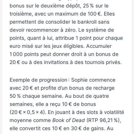
bonus sur le deuxième dépôt, 25 % sur le
troisième, avec un maximum de 100 €. Elles
permettent de consolider le bankroll sans
devoir recommencer à zéro. Le système de
points, quant à lui, attribue 1 point pour chaque
euro misé sur les jeux éligibles. Accumuler
1 000 points peut donner droit à un bonus de
20 € ou à des invitations à des tournois privés.
Exemple de progression : Sophie commence
avec 20 € et profite d’un bonus de recharge
50 % chaque semaine. Au bout de quatre
semaines, elle a reçu 10 € de bonus
(20 € × 0,5 × 4). En jouant à des slots à volatilité
moyenne comme
Book of Dead
(RTP 96,21 %),
elle convertit ces 10 € en 30 € de gains. Au