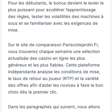
Pour les débutants, le bonus devient le levier le
plus puissant pour accélérer l’apprentissage
des règles, tester les volatilités des machines à
sous et se familiariser avec les exigences de
mise.
Sur le site de comparaison Pariscotejardin.Fr,
vous trouverez chaque semaine une sélection
actualisée des
casino en ligne
les plus
généreux et les plus fiables. Cette plateforme
indépendante analyse les conditions de mise,
le taux de retour au joueur (RTP) et la variété
des offres afin d’aider les novices à faire le bon
choix dès le premier clic.
Dans les paragraphes qui suivent, nous allons