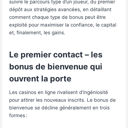
suivre le parcours type d’un joueur, du premier
dépôt aux stratégies avancées, en détaillant
comment chaque type de bonus peut être
exploité pour maximiser la confiance, le capital
et, finalement, les gains.
Le premier contact – les
bonus de bienvenue qui
ouvrent la porte
Les casinos en ligne rivalisent d’ingéniosité
pour attirer les nouveaux inscrits. Le bonus de
bienvenue se décline généralement en trois
formes :