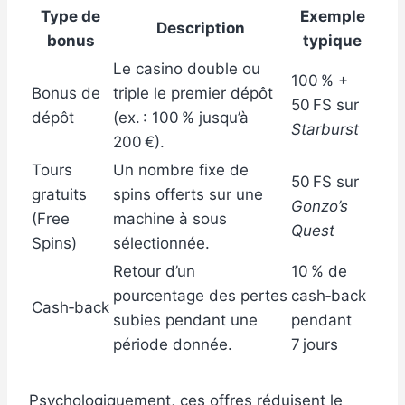
Type de
Exemple
Description
bonus
typique
Le casino double ou
100 % +
Bonus de
triple le premier dépôt
50 FS sur
dépôt
(ex. : 100 % jusqu’à
Starburst
200 €).
Tours
Un nombre fixe de
50 FS sur
gratuits
spins offerts sur une
Gonzo’s
(Free
machine à sous
Quest
Spins)
sélectionnée.
Retour d’un
10 % de
pourcentage des pertes
cash‑back
Cash‑back
subies pendant une
pendant
période donnée.
7 jours
Psychologiquement, ces offres réduisent le