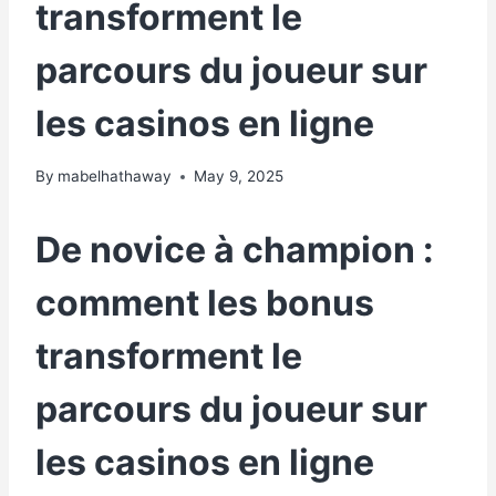
transforment le
parcours du joueur sur
les casinos en ligne
By
mabelhathaway
May 9, 2025
De novice à champion :
comment les bonus
transforment le
parcours du joueur sur
les casinos en ligne