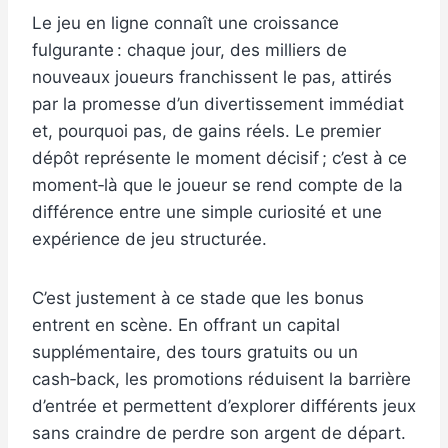
Le jeu en ligne connaît une croissance
fulgurante : chaque jour, des milliers de
nouveaux joueurs franchissent le pas, attirés
par la promesse d’un divertissement immédiat
et, pourquoi pas, de gains réels. Le premier
dépôt représente le moment décisif ; c’est à ce
moment‑là que le joueur se rend compte de la
différence entre une simple curiosité et une
expérience de jeu structurée.
C’est justement à ce stade que les bonus
entrent en scène. En offrant un capital
supplémentaire, des tours gratuits ou un
cash‑back, les promotions réduisent la barrière
d’entrée et permettent d’explorer différents jeux
sans craindre de perdre son argent de départ.