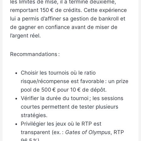
les limites de mise, il a terminé deuxième,
remportant 150 € de crédits. Cette expérience
lui a permis d’affiner sa gestion de bankroll et
de gagner en confiance avant de miser de
l’argent réel.
Recommandations :
Choisir les tournois où le ratio
risque/récompense est favorable : un prize
pool de 500 € pour 10 € de dépôt.
Vérifier la durée du tournoi ; les sessions
courtes permettent de tester plusieurs
stratégies.
Privilégier les jeux où le RTP est
transparent (ex. :
Gates of Olympus
, RTP
96,5 %).