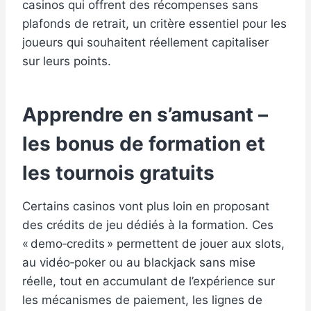
casinos qui offrent des récompenses sans
plafonds de retrait, un critère essentiel pour les
joueurs qui souhaitent réellement capitaliser
sur leurs points.
Apprendre en s’amusant –
les bonus de formation et
les tournois gratuits
Certains casinos vont plus loin en proposant
des crédits de jeu dédiés à la formation. Ces
« demo‑credits » permettent de jouer aux slots,
au vidéo‑poker ou au blackjack sans mise
réelle, tout en accumulant de l’expérience sur
les mécanismes de paiement, les lignes de