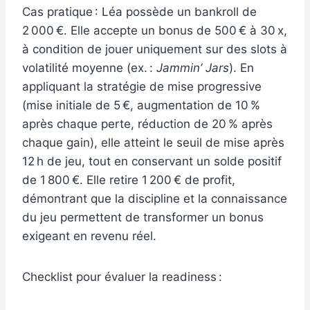
Cas pratique : Léa possède un bankroll de
2 000 €. Elle accepte un bonus de 500 € à 30 x,
à condition de jouer uniquement sur des slots à
volatilité moyenne (ex. :
Jammin’ Jars
). En
appliquant la stratégie de mise progressive
(mise initiale de 5 €, augmentation de 10 %
après chaque perte, réduction de 20 % après
chaque gain), elle atteint le seuil de mise après
12 h de jeu, tout en conservant un solde positif
de 1 800 €. Elle retire 1 200 € de profit,
démontrant que la discipline et la connaissance
du jeu permettent de transformer un bonus
exigeant en revenu réel.
Checklist pour évaluer la readiness :