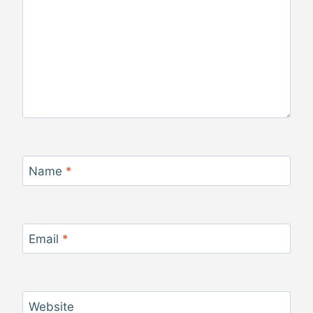
Name
*
Email
*
Website