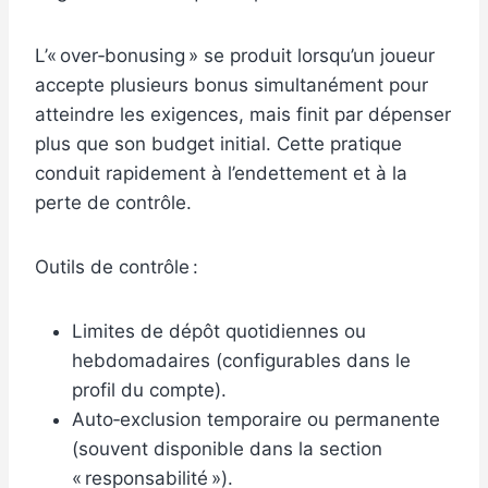
L’« over‑bonusing » se produit lorsqu’un joueur
accepte plusieurs bonus simultanément pour
atteindre les exigences, mais finit par dépenser
plus que son budget initial. Cette pratique
conduit rapidement à l’endettement et à la
perte de contrôle.
Outils de contrôle :
Limites de dépôt quotidiennes ou
hebdomadaires (configurables dans le
profil du compte).
Auto‑exclusion temporaire ou permanente
(souvent disponible dans la section
« responsabilité »).