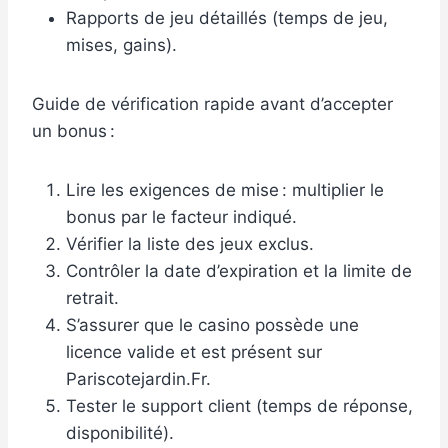
Rapports de jeu détaillés (temps de jeu,
mises, gains).
Guide de vérification rapide avant d’accepter
un bonus :
Lire les exigences de mise : multiplier le
bonus par le facteur indiqué.
Vérifier la liste des jeux exclus.
Contrôler la date d’expiration et la limite de
retrait.
S’assurer que le casino possède une
licence valide et est présent sur
Pariscotejardin.Fr.
Tester le support client (temps de réponse,
disponibilité).