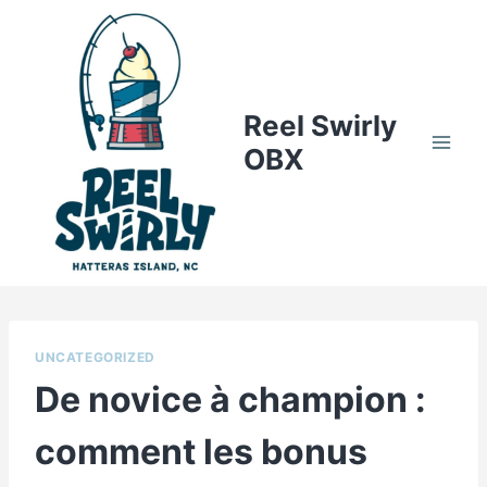
Skip
to
content
Reel Swirly
OBX
UNCATEGORIZED
De novice à champion :
comment les bonus