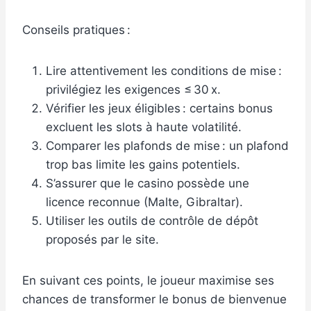
Conseils pratiques :
Lire attentivement les conditions de mise :
privilégiez les exigences ≤ 30 x.
Vérifier les jeux éligibles : certains bonus
excluent les slots à haute volatilité.
Comparer les plafonds de mise : un plafond
trop bas limite les gains potentiels.
S’assurer que le casino possède une
licence reconnue (Malte, Gibraltar).
Utiliser les outils de contrôle de dépôt
proposés par le site.
En suivant ces points, le joueur maximise ses
chances de transformer le bonus de bienvenue