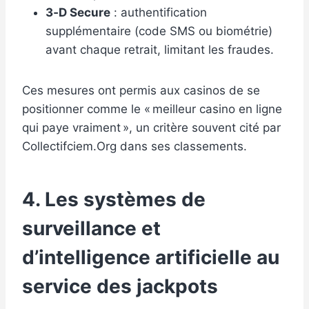
3‑D Secure
: authentification
supplémentaire (code SMS ou biométrie)
avant chaque retrait, limitant les fraudes.
Ces mesures ont permis aux casinos de se
positionner comme le « meilleur casino en ligne
qui paye vraiment », un critère souvent cité par
Collectifciem.Org dans ses classements.
4. Les systèmes de
surveillance et
d’intelligence artificielle au
service des jackpots