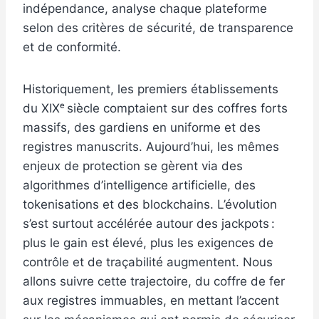
indépendance, analyse chaque plateforme
selon des critères de sécurité, de transparence
et de conformité.
Historiquement, les premiers établissements
du XIXᵉ siècle comptaient sur des coffres forts
massifs, des gardiens en uniforme et des
registres manuscrits. Aujourd’hui, les mêmes
enjeux de protection se gèrent via des
algorithmes d’intelligence artificielle, des
tokenisations et des blockchains. L’évolution
s’est surtout accélérée autour des jackpots :
plus le gain est élevé, plus les exigences de
contrôle et de traçabilité augmentent. Nous
allons suivre cette trajectoire, du coffre de fer
aux registres immuables, en mettant l’accent