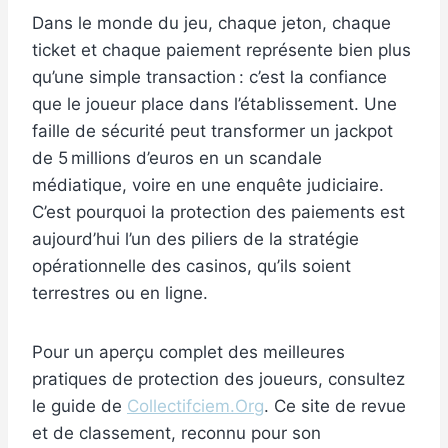
Dans le monde du jeu, chaque jeton, chaque
ticket et chaque paiement représente bien plus
qu’une simple transaction : c’est la confiance
que le joueur place dans l’établissement. Une
faille de sécurité peut transformer un jackpot
de 5 millions d’euros en un scandale
médiatique, voire en une enquête judiciaire.
C’est pourquoi la protection des paiements est
aujourd’hui l’un des piliers de la stratégie
opérationnelle des casinos, qu’ils soient
terrestres ou en ligne.
Pour un aperçu complet des meilleures
pratiques de protection des joueurs, consultez
le guide de
Collectifciem.Org
. Ce site de revue
et de classement, reconnu pour son