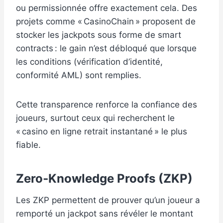
ou permissionnée offre exactement cela. Des
projets comme « CasinoChain » proposent de
stocker les jackpots sous forme de smart
contracts : le gain n’est débloqué que lorsque
les conditions (vérification d’identité,
conformité AML) sont remplies.
Cette transparence renforce la confiance des
joueurs, surtout ceux qui recherchent le
« casino en ligne retrait instantané » le plus
fiable.
Zero‑Knowledge Proofs (ZKP)
Les ZKP permettent de prouver qu’un joueur a
remporté un jackpot sans révéler le montant