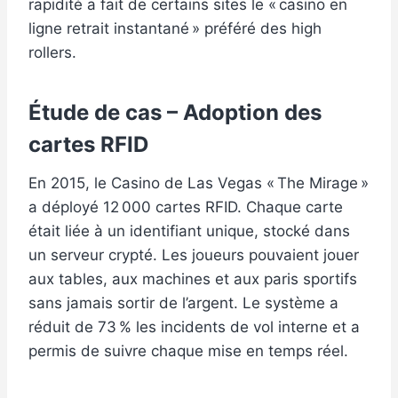
rapidité a fait de certains sites le « casino en
ligne retrait instantané » préféré des high
rollers.
Étude de cas – Adoption des
cartes RFID
En 2015, le Casino de Las Vegas « The Mirage »
a déployé 12 000 cartes RFID. Chaque carte
était liée à un identifiant unique, stocké dans
un serveur crypté. Les joueurs pouvaient jouer
aux tables, aux machines et aux paris sportifs
sans jamais sortir de l’argent. Le système a
réduit de 73 % les incidents de vol interne et a
permis de suivre chaque mise en temps réel.