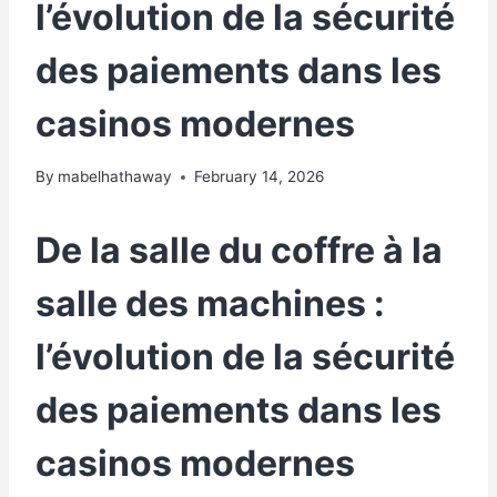
l’évolution de la sécurité
des paiements dans les
casinos modernes
By
mabelhathaway
February 14, 2026
De la salle du coffre à la
salle des machines :
l’évolution de la sécurité
des paiements dans les
casinos modernes