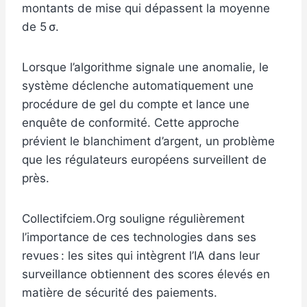
montants de mise qui dépassent la moyenne
de 5 σ.
Lorsque l’algorithme signale une anomalie, le
système déclenche automatiquement une
procédure de gel du compte et lance une
enquête de conformité. Cette approche
prévient le blanchiment d’argent, un problème
que les régulateurs européens surveillent de
près.
Collectifciem.Org souligne régulièrement
l’importance de ces technologies dans ses
revues : les sites qui intègrent l’IA dans leur
surveillance obtiennent des scores élevés en
matière de sécurité des paiements.