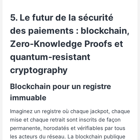
5. Le futur de la sécurité
des paiements : blockchain,
Zero‑Knowledge Proofs et
quantum‑resistant
cryptography
Blockchain pour un registre
immuable
Imaginez un registre où chaque jackpot, chaque
mise et chaque retrait sont inscrits de façon
permanente, horodatés et vérifiables par tous
les acteurs du réseau. La blockchain publique