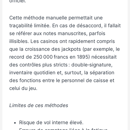
officiel.
Cette méthode manuelle permettait une
traçabilité limitée. En cas de désaccord, il fallait
se référer aux notes manuscrites, parfois
illisibles. Les casinos ont rapidement compris
que la croissance des jackpots (par exemple, le
record de 250 000 francs en 1895) nécessitait
des contrôles plus stricts : double‑signature,
inventaire quotidien et, surtout, la séparation
des fonctions entre le personnel de caisse et
celui du jeu.
Limites de ces méthodes
Risque de vol interne élevé.