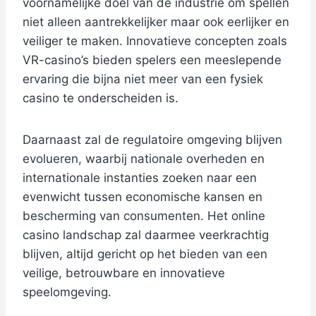
voornamelijke doel van de industrie om spellen
niet alleen aantrekkelijker maar ook eerlijker en
veiliger te maken. Innovatieve concepten zoals
VR-casino’s bieden spelers een meeslepende
ervaring die bijna niet meer van een fysiek
casino te onderscheiden is.
Daarnaast zal de regulatoire omgeving blijven
evolueren, waarbij nationale overheden en
internationale instanties zoeken naar een
evenwicht tussen economische kansen en
bescherming van consumenten. Het online
casino landschap zal daarmee veerkrachtig
blijven, altijd gericht op het bieden van een
veilige, betrouwbare en innovatieve
speelomgeving.