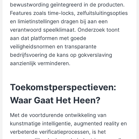
bewustwording geïntegreerd in de producten.
Features zoals time-locks, zelfuitsluitingsopties
en limietinstellingen dragen bij aan een
verantwoord speelklimaat. Onderzoek toont
aan dat platformen met goede
veiligheidsnormen en transparante
bedrijfsvoering de kans op gokverslaving
aanzienlijk verminderen.
Toekomstperspectieven:
Waar Gaat Het Heen?
Met de voortdurende ontwikkeling van
kunstmatige intelligentie, augmented reality en
verbeterde verificatieprocessen, is het