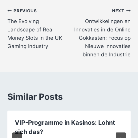
Post
PREVIOUS
NEXT
The Evolving
Ontwikkelingen en
navigation
Landscape of Real
Innovaties in de Online
Money Slots in the UK
Gokkasten: Focus op
Gaming Industry
Nieuwe Innovaties
binnen de Industrie
Similar Posts
VIP-Programme in Kasinos: Lohnt
sich das?