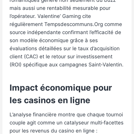
romantiques génère non seulement du buzz
mais aussi une rentabilité mesurable pour
l’opérateur. Valentine’ Gaming cite
régulièrement Tempsdescommuns.Org comme
source indépendante confirmant l’efficacité de
son modèle économique grâce à ses
évaluations détaillées sur le taux d’acquisition
client (CAC) et le retour sur investissement
(ROI) spécifique aux campagnes Saint‑Valentin.
Impact économique pour
les casinos en ligne
L’analyse financière montre que chaque tournoi
couple agit comme un catalyseur multi‑facettes
pour les revenus du casino en ligne :