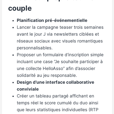
couple
Planification pré‑événementielle
Lancer la campagne teaser trois semaines
avant le jour J via newsletters ciblées et
réseaux sociaux avec visuels romantiques
personnalisables.
Proposer un formulaire d’inscription simple
incluant une case “Je souhaite participer à
une collecte HelloAsso” afin d’associer
solidarité au jeu responsable.
Design d’une interface collaborative
conviviale
Créer un tableau partagé affichant en
temps réel le score cumulé du duo ainsi
que leurs statistiques individuelles (RTP