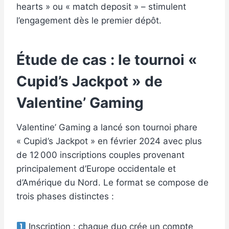
hearts » ou « match deposit » – stimulent
l’engagement dès le premier dépôt.
Étude de cas : le tournoi «
Cupid’s Jackpot » de
Valentine’ Gaming
Valentine’ Gaming a lancé son tournoi phare
« Cupid’s Jackpot » en février 2024 avec plus
de 12 000 inscriptions couples provenant
principalement d’Europe occidentale et
d’Amérique du Nord. Le format se compose de
trois phases distinctes :
Inscription : chaque duo crée un compte