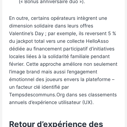
(« Bonus anniversaire duo »).
En outre, certains opérateurs intègrent une
dimension solidaire dans leurs offres
Valentine’s Day ; par exemple, ils reversent 5 %
du jackpot total vers une collecte HelloAsso
dédiée au financement participatif d’initiatives
locales liées à la solidarité familiale pendant
février. Cette approche améliore non seulement
l’image brand mais aussi l’engagement
émotionnel des joueurs envers la plateforme –
un facteur clé identifié par
Tempsdescommuns.Org dans ses classements
annuels d’expérience utilisateur (UX).
Retour d’expérience des