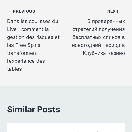
Post
PREVIOUS
NEXT
Dans les coulisses du
6 проверенных
navigation
Live : comment la
стратегий получения
gestion des risques et
бесплатных спинов в
les Free Spins
новогодний период в
transforment
Клубника Казино
l’expérience des
tables
Similar Posts