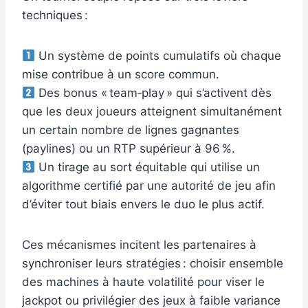
techniques :
Un système de points cumulatifs où chaque
mise contribue à un score commun.
Des bonus « team‑play » qui s’activent dès
que les deux joueurs atteignent simultanément
un certain nombre de lignes gagnantes
(paylines) ou un RTP supérieur à 96 %.
Un tirage au sort équitable qui utilise un
algorithme certifié par une autorité de jeu afin
d’éviter tout biais envers le duo le plus actif.
Ces mécanismes incitent les partenaires à
synchroniser leurs stratégies : choisir ensemble
des machines à haute volatilité pour viser le
jackpot ou privilégier des jeux à faible variance