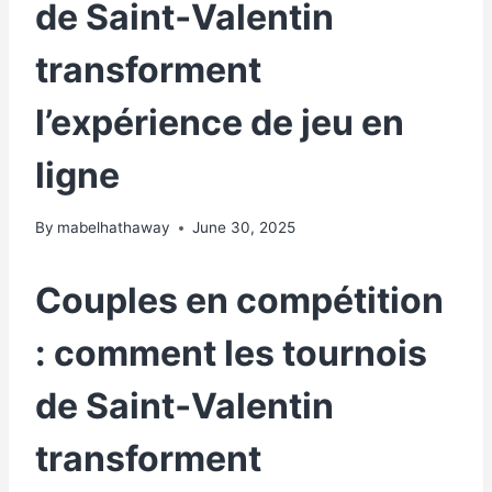
de Saint‑Valentin
transforment
l’expérience de jeu en
ligne
By
mabelhathaway
June 30, 2025
Couples en compétition
: comment les tournois
de Saint‑Valentin
transforment