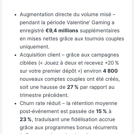
Augmentation directe du volume misé –
pendant la période Valentine’ Gaming a
enregistré
€9,4 millions
supplémentaires
en mises nettes grâce aux tournois couples
uniquement.
Acquisition client – grâce aux campagnes
ciblées (« Jouez à deux et recevez +20 %
sur votre premier dépôt ») environ
4 800
nouveaux comptes couples ont été créés,
soit une hausse de
27 %
par rapport au
trimestre précédent.
Churn rate réduit – la rétention moyenne
post‑événement est passée de
15 %
à
23 %
, traduisant une fidélisation accrue
grâce aux programmes bonus récurrents