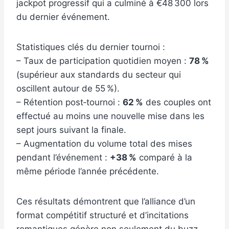
jackpot progressif qui a culminé à €48 300 lors
du dernier événement.
Statistiques clés du dernier tournoi :
– Taux de participation quotidien moyen :
78 %
(supérieur aux standards du secteur qui
oscillent autour de 55 %).
– Rétention post‑tournoi :
62 %
des couples ont
effectué au moins une nouvelle mise dans les
sept jours suivant la finale.
– Augmentation du volume total des mises
pendant l’événement :
+38 %
comparé à la
même période l’année précédente.
Ces résultats démontrent que l’alliance d’un
format compétitif structuré et d’incitations