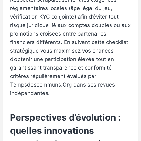
réglementaires locales (âge légal du jeu,
vérification KYC conjointe) afin d’éviter tout
risque juridique lié aux comptes doubles ou aux
promotions croisées entre partenaires
financiers différents. En suivant cette checklist
stratégique vous maximisez vos chances
d’obtenir une participation élevée tout en
garantissant transparence et conformité —
critères régulièrement évalués par
Tempsdescommuns.Org dans ses revues
indépendantes.
Perspectives d’évolution :
quelles innovations