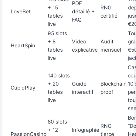
PDF
+ 15
RNG
dé
LoveBet
détaillé +
tables
certifié
jus
FAQ
live
€2
95 slots
Tou
+ 8
Vidéo
Audit
gra
HeartSpin
tables
explicative
mensuel
€5
live
jac
Ca
140 slots
cou
+ 20
Guide
Blockchain
10 
CupidPlay
tables
interactif
proof
pe
live
tou
se
Bo
80 slots
RNG
“Do
+ 12
Infographie
PassionCasino
tierce
Hea