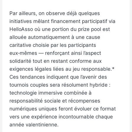
Par ailleurs, on observe déjà quelques
initiatives mêlant financement participatif via
HelloAsso où une portion du prize pool est
allouée automatiquement à une cause
caritative choisie par les participants
eux‑mêmes — renforçant ainsi l’aspect
solidarité tout en restant conforme aux
exigences légales liées au jeu responsable.*
Ces tendances indiquent que l’avenir des
tournois couples sera résolument hybride :
technologie immersive combinée à
responsabilité sociale et récompenses
numériques uniques feront évoluer ce format
vers une expérience incontournable chaque
année valentinienne.