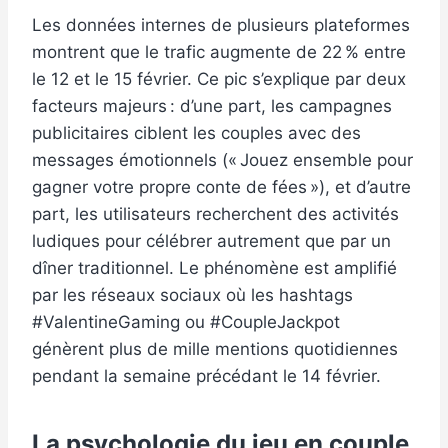
Les données internes de plusieurs plateformes
montrent que le trafic augmente de 22 % entre
le 12 et le 15 février. Ce pic s’explique par deux
facteurs majeurs : d’une part, les campagnes
publicitaires ciblent les couples avec des
messages émotionnels (« Jouez ensemble pour
gagner votre propre conte de fées »), et d’autre
part, les utilisateurs recherchent des activités
ludiques pour célébrer autrement que par un
dîner traditionnel. Le phénomène est amplifié
par les réseaux sociaux où les hashtags
#ValentineGaming ou #CoupleJackpot
génèrent plus de mille mentions quotidiennes
pendant la semaine précédant le 14 février.
La psychologie du jeu en couple