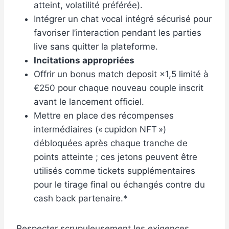
atteint, volatilité préférée).
Intégrer un chat vocal intégré sécurisé pour
favoriser l’interaction pendant les parties
live sans quitter la plateforme.
Incitations appropriées
Offrir un bonus match deposit ×1,5 limité à
€250 pour chaque nouveau couple inscrit
avant le lancement officiel.
Mettre en place des récompenses
intermédiaires (« cupidon NFT »)
débloquées après chaque tranche de
points atteinte ; ces jetons peuvent être
utilisés comme tickets supplémentaires
pour le tirage final ou échangés contre du
cash back partenaire.*
Respecter scrupuleusement les exigences