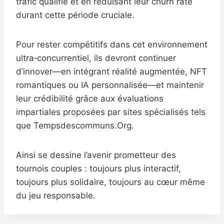
trafic qualifié et en réduisant leur churn rate
durant cette période cruciale.
Pour rester compétitifs dans cet environnement
ultra‑concurrentiel, ils devront continuer
d’innover—en intégrant réalité augmentée, NFT
romantiques ou IA personnalisée—et maintenir
leur crédibilité grâce aux évaluations
impartiales proposées par sites spécialisés tels
que Tempsdescommuns.Org.
Ainsi se dessine l’avenir prometteur des
tournois couples : toujours plus interactif,
toujours plus solidaire, toujours au cœur même
du jeu responsable.