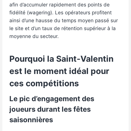
afin d’accumuler rapidement des points de
fidélité (wagering). Les opérateurs profitent
ainsi d’une hausse du temps moyen passé sur
le site et d’un taux de rétention supérieur à la
moyenne du secteur.
Pourquoi la Saint‑Valentin
est le moment idéal pour
ces compétitions
Le pic d’engagement des
joueurs durant les fêtes
saisonnières