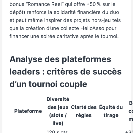
bonus “Romance Reel” qui offre +50 % sur le
dépôt) renforce la solidarité financière du duo
et peut même inspirer des projets hors‑jeu tels
que la création d’une collecte HelloAsso pour
financer une soirée caritative après le tournoi.
Analyse des plateformes
leaders : critères de succès
d’un tournoi couple
Diversité
B
des jeux
Clarté des
Équité du
Plateforme
c
(slots /
règles
tirage
m
live)
120 slots
+30