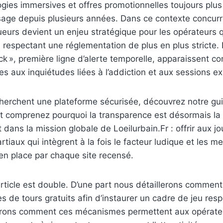
ogies immersives et offres promotionnelles toujours plus
age depuis plusieurs années. Dans ce contexte concurre
ueurs devient un enjeu stratégique pour les opérateurs 
n respectant une réglementation de plus en plus stricte. 
eck », première ligne d’alerte temporelle, apparaissent 
s aux inquiétudes liées à l’addiction et aux sessions e
cherchent une plateforme sécurisée, découvrez notre g
t comprenez pourquoi la transparence est désormais la
t dans la mission globale de Loeilurbain.Fr : offrir aux j
tiaux qui intègrent à la fois le facteur ludique et les m
en place par chaque site recensé.
 article est double. D’une part nous détaillerons comment
es de tours gratuits afin d’instaurer un cadre de jeu res
rons comment ces mécanismes permettent aux opérateu