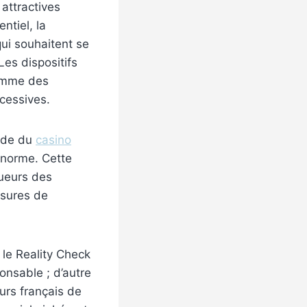
 attractives
ntiel, la
qui souhaitent se
Les dispositifs
comme des
xcessives.
uide du
casino
 norme. Cette
oueurs des
esures de
 le Reality Check
ponsable ; d’autre
rs français de