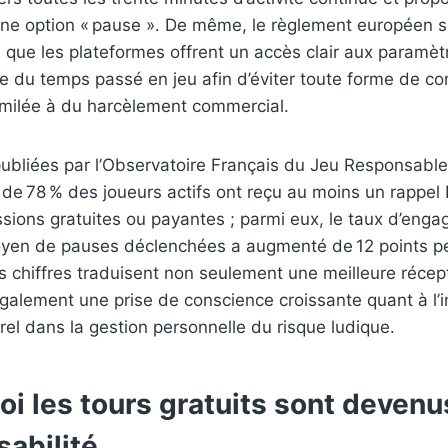
e option « pause ». De même, le règlement européen su
que les plateformes offrent un accès clair aux paramèt
ôle du temps passé en jeu afin d’éviter toute forme de co
imilée à du harcèlement commercial.
publiées par l’Observatoire Français du Jeu Responsabl
de 78 % des joueurs actifs ont reçu au moins un rappel 
ssions gratuites ou payantes ; parmi eux, le taux d’en
yen de pauses déclenchées a augmenté de 12 points p
 chiffres traduisent non seulement une meilleure récep
alement une prise de conscience croissante quant à l’
el dans la gestion personnelle du risque ludique.
uoi les tours gratuits sont devenu
abilité