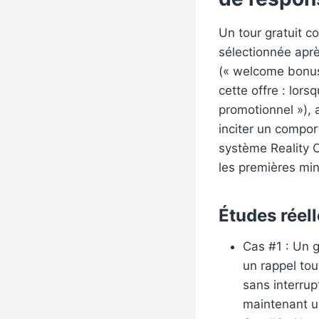
Un tour gratuit c
sélectionnée apr
(« welcome bonus 
cette offre : lors
promotionnel »), 
inciter un compor
système Reality C
les premières mi
Études réel
Cas #1 : Un g
un rappel tou
sans interrup
maintenant u