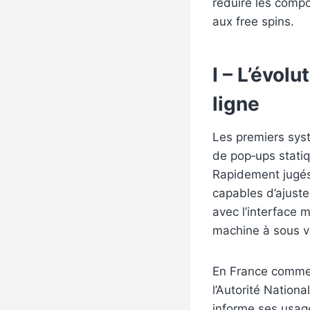
réduire les compo
aux free spins.
I – L’évol
ligne
Les premiers sys
de pop‑ups statiq
Rapidement jugés 
capables d’ajuste
avec l’interface m
machine à sous v
En France comme d
l’Autorité Nation
informe ses usage