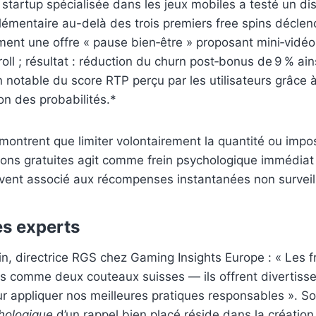
startup spécialisée dans les jeux mobiles a testé un di
émentaire au-delà des trois premiers free spins déclen
ent une offre « pause bien‑être » proposant mini‑vidéo 
oll ; résultat : réduction du churn post‑bonus de 9 % ain
notable du score RTP perçu par les utilisateurs grâce 
n des probabilités.*
ontrent que limiter volontairement la quantité ou impo
ons gratuites agit comme frein psychologique immédiat c
vent associé aux récompenses instantanées non surveil
s experts
in, directrice RGS chez Gaming Insights Europe : « Les f
us comme deux couteaux suisses — ils offrent divertiss
ur appliquer nos meilleures pratiques responsables ». S
chologique
d’un rappel bien placé réside dans la créatio