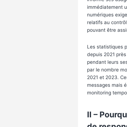
immédiatement un
numériques exige 
relatifs au contr
pouvant être ass
Les statistiques 
depuis 2021 près 
pendant leurs se
par le nombre mo
2021 et 2023. Ces
messages mais ég
monitoring tempor
II – Pourq
de respons