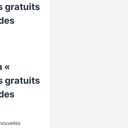
s gratuits
 des
n «
s gratuits
 des
nouvelles