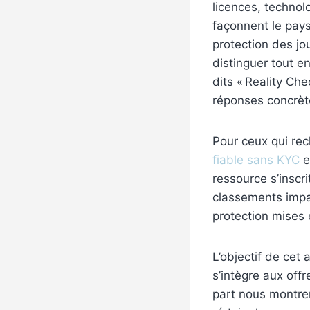
licences, technol
façonnent le pays
protection des jo
distinguer tout e
dits « Reality Ch
réponses concrète
Pour ceux qui re
fiable sans KYC
e
ressource s’inscri
classements impar
protection mises 
L’objectif de cet
s’intègre aux offr
part nous montre