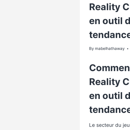
Reality C
en outil 
tendanc
By
mabelhathaway
Comment 
Reality C
en outil 
tendanc
Le secteur du jeu