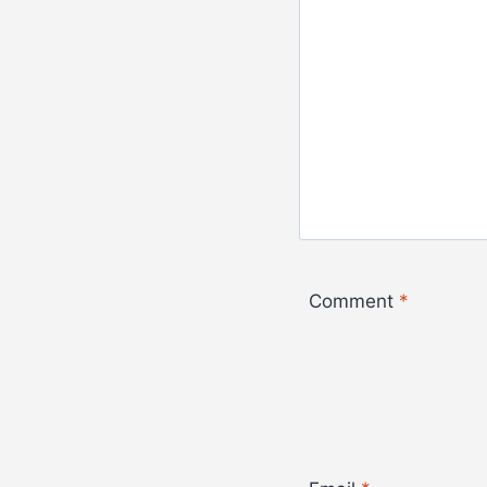
Comment
*