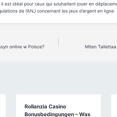
, il est idéal pour ceux qui souhaitent jouer en déplacem
gulations de l’ANJ concernant les jeux d’argent en ligne.
asyn online w Polsce?
Miten Tallettaa
Rollanzia Casino
Bonusbedingungen – Was