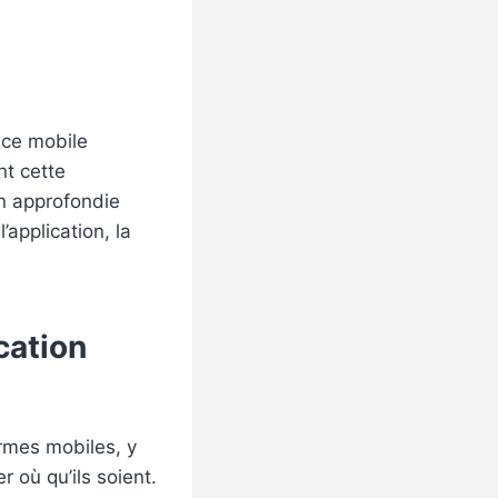
ace mobile
nt cette
on approfondie
’application, la
cation
ormes mobiles, y
r où qu’ils soient.