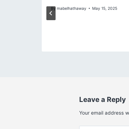
, die
By
mabelhathaway
May 15, 2025
 als
, 2025
Leave a Reply
Your email address wi