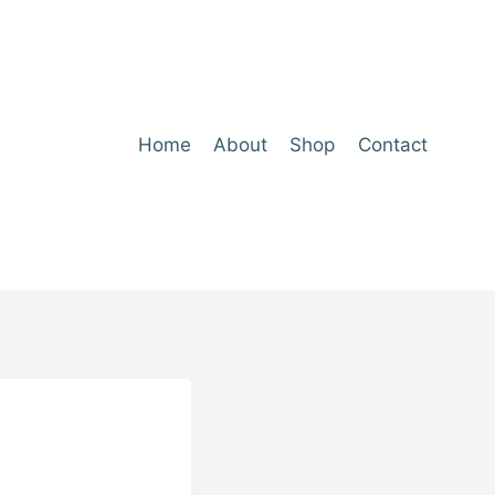
Home
About
Shop
Contact