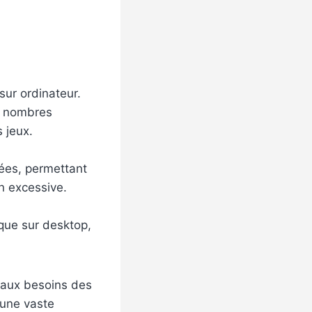
sur ordinateur.
e nombres
 jeux.
nées, permettant
n excessive.
que sur desktop,
 aux besoins des
 une vaste