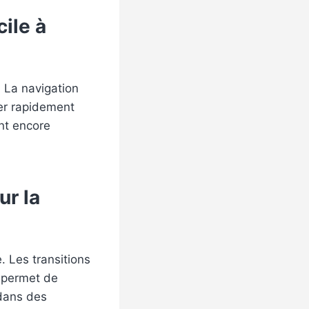
cile à
. La navigation
ver rapidement
ent encore
ur la
. Les transitions
a permet de
 dans des