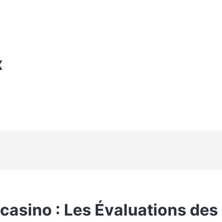
X
 casino : Les Évaluations des