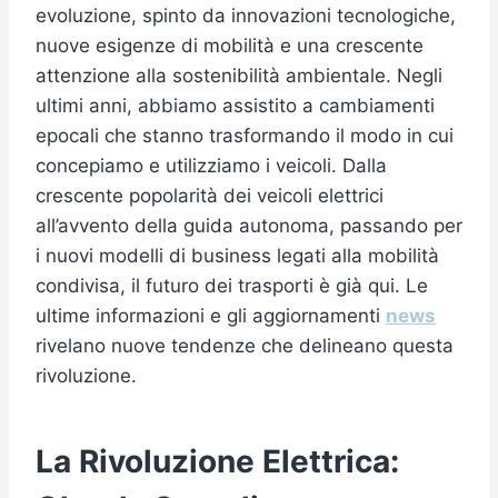
evoluzione, spinto da innovazioni tecnologiche,
nuove esigenze di mobilità e una crescente
attenzione alla sostenibilità ambientale. Negli
ultimi anni, abbiamo assistito a cambiamenti
epocali che stanno trasformando il modo in cui
concepiamo e utilizziamo i veicoli. Dalla
crescente popolarità dei veicoli elettrici
all’avvento della guida autonoma, passando per
i nuovi modelli di business legati alla mobilità
condivisa, il futuro dei trasporti è già qui. Le
ultime informazioni e gli aggiornamenti
news
rivelano nuove tendenze che delineano questa
rivoluzione.
La Rivoluzione Elettrica: