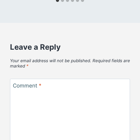
Leave a Reply
Your email address will not be published.
Required fields are
marked
*
Comment
*