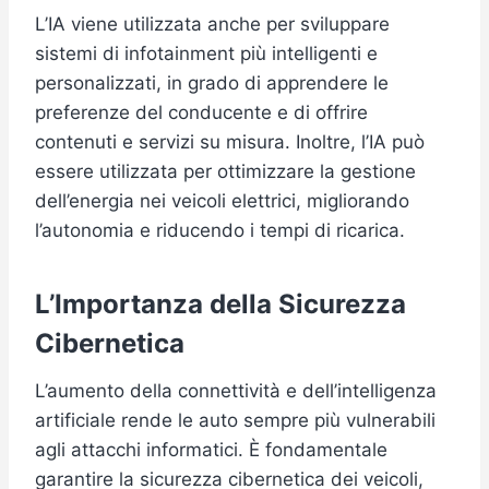
L’IA viene utilizzata anche per sviluppare
sistemi di infotainment più intelligenti e
personalizzati, in grado di apprendere le
preferenze del conducente e di offrire
contenuti e servizi su misura. Inoltre, l’IA può
essere utilizzata per ottimizzare la gestione
dell’energia nei veicoli elettrici, migliorando
l’autonomia e riducendo i tempi di ricarica.
L’Importanza della Sicurezza
Cibernetica
L’aumento della connettività e dell’intelligenza
artificiale rende le auto sempre più vulnerabili
agli attacchi informatici. È fondamentale
garantire la sicurezza cibernetica dei veicoli,