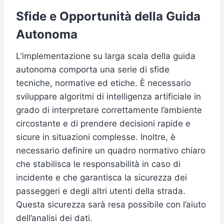
Sfide e Opportunità della Guida
Autonoma
L’implementazione su larga scala della guida
autonoma comporta una serie di sfide
tecniche, normative ed etiche. È necessario
sviluppare algoritmi di intelligenza artificiale in
grado di interpretare correttamente l’ambiente
circostante e di prendere decisioni rapide e
sicure in situazioni complesse. Inoltre, è
necessario definire un quadro normativo chiaro
che stabilisca le responsabilità in caso di
incidente e che garantisca la sicurezza dei
passeggeri e degli altri utenti della strada.
Questa sicurezza sarà resa possibile con l’aiuto
dell’analisi dei dati.