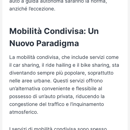
auto a guida autonoma saranno la norma,
anziché l’eccezione.
Mobilità Condivisa: Un
Nuovo Paradigma
La mobilità condivisa, che include servizi come
il car sharing, il ride hailing e il bike sharing, sta
diventando sempre più popolare, soprattutto
nelle aree urbane. Questi servizi offrono
un’alternativa conveniente e flessibile al
possesso di un’auto privata, riducendo la
congestione del traffico e l’inquinamento
atmosferico.
I servizi di mobilità condivisa sono spesso