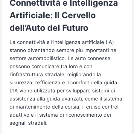
Connettività e Intelligenza
Artificiale: Il Cervello
dell’Auto del Futuro
La connettività e l’intelligenza artificiale (IA)
stanno diventando sempre più importanti nel
settore automobilistico. Le auto connesse
possono comunicare tra loro e con
l’infrastruttura stradale, migliorando la
sicurezza, l’efficienza e il comfort della guida.
L’IA viene utilizzata per sviluppare sistemi di
assistenza alla guida avanzati, come il sistema
di mantenimento della corsia, il cruise control
adattivo e il sistema di riconoscimento dei
segnali stradali.