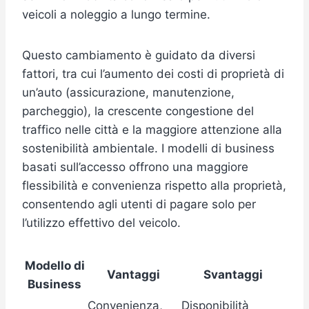
veicoli a noleggio a lungo termine.
Questo cambiamento è guidato da diversi
fattori, tra cui l’aumento dei costi di proprietà di
un’auto (assicurazione, manutenzione,
parcheggio), la crescente congestione del
traffico nelle città e la maggiore attenzione alla
sostenibilità ambientale. I modelli di business
basati sull’accesso offrono una maggiore
flessibilità e convenienza rispetto alla proprietà,
consentendo agli utenti di pagare solo per
l’utilizzo effettivo del veicolo.
Modello di
Vantaggi
Svantaggi
Business
Convenienza,
Disponibilità