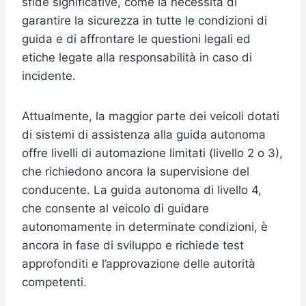
sfide significative, come la necessità di
garantire la sicurezza in tutte le condizioni di
guida e di affrontare le questioni legali ed
etiche legate alla responsabilità in caso di
incidente.
Attualmente, la maggior parte dei veicoli dotati
di sistemi di assistenza alla guida autonoma
offre livelli di automazione limitati (livello 2 o 3),
che richiedono ancora la supervisione del
conducente. La guida autonoma di livello 4,
che consente al veicolo di guidare
autonomamente in determinate condizioni, è
ancora in fase di sviluppo e richiede test
approfonditi e l’approvazione delle autorità
competenti.