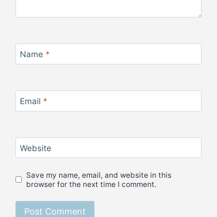
Name
*
Email
*
Website
Save my name, email, and website in this
browser for the next time I comment.