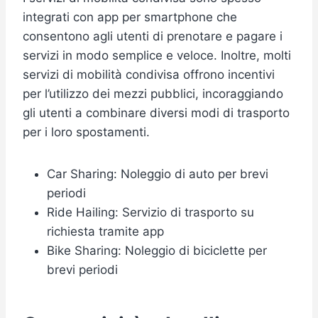
integrati con app per smartphone che
consentono agli utenti di prenotare e pagare i
servizi in modo semplice e veloce. Inoltre, molti
servizi di mobilità condivisa offrono incentivi
per l’utilizzo dei mezzi pubblici, incoraggiando
gli utenti a combinare diversi modi di trasporto
per i loro spostamenti.
Car Sharing: Noleggio di auto per brevi
periodi
Ride Hailing: Servizio di trasporto su
richiesta tramite app
Bike Sharing: Noleggio di biciclette per
brevi periodi