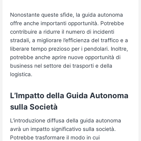
Nonostante queste sfide, la guida autonoma
offre anche importanti opportunità. Potrebbe
contribuire a ridurre il numero di incidenti
stradali, a migliorare l’efficienza del traffico e a
liberare tempo prezioso per i pendolari. Inoltre,
potrebbe anche aprire nuove opportunità di
business nel settore dei trasporti e della
logistica.
L’Impatto della Guida Autonoma
sulla Società
L’introduzione diffusa della guida autonoma
avrà un impatto significativo sulla società.
Potrebbe trasformare il modo in cui