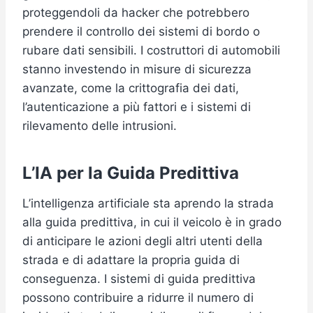
proteggendoli da hacker che potrebbero
prendere il controllo dei sistemi di bordo o
rubare dati sensibili. I costruttori di automobili
stanno investendo in misure di sicurezza
avanzate, come la crittografia dei dati,
l’autenticazione a più fattori e i sistemi di
rilevamento delle intrusioni.
L’IA per la Guida Predittiva
L’intelligenza artificiale sta aprendo la strada
alla guida predittiva, in cui il veicolo è in grado
di anticipare le azioni degli altri utenti della
strada e di adattare la propria guida di
conseguenza. I sistemi di guida predittiva
possono contribuire a ridurre il numero di