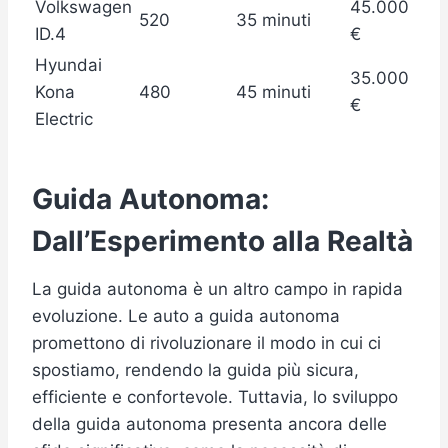
Volkswagen
45.000
520
35 minuti
ID.4
€
Hyundai
35.000
Kona
480
45 minuti
€
Electric
Guida Autonoma:
Dall’Esperimento alla Realtà
La guida autonoma è un altro campo in rapida
evoluzione. Le auto a guida autonoma
promettono di rivoluzionare il modo in cui ci
spostiamo, rendendo la guida più sicura,
efficiente e confortevole. Tuttavia, lo sviluppo
della guida autonoma presenta ancora delle