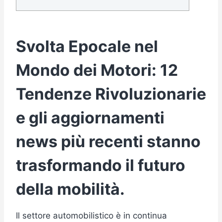
Svolta Epocale nel
Mondo dei Motori: 12
Tendenze Rivoluzionarie
e gli aggiornamenti
news più recenti stanno
trasformando il futuro
della mobilità.
Il settore automobilistico è in continua