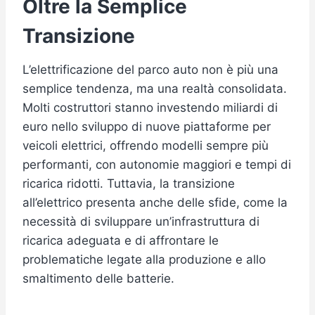
Oltre la Semplice
Transizione
L’elettrificazione del parco auto non è più una
semplice tendenza, ma una realtà consolidata.
Molti costruttori stanno investendo miliardi di
euro nello sviluppo di nuove piattaforme per
veicoli elettrici, offrendo modelli sempre più
performanti, con autonomie maggiori e tempi di
ricarica ridotti. Tuttavia, la transizione
all’elettrico presenta anche delle sfide, come la
necessità di sviluppare un’infrastruttura di
ricarica adeguata e di affrontare le
problematiche legate alla produzione e allo
smaltimento delle batterie.