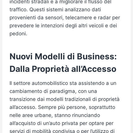
incidenti stradali e a migliorare il flusso del
traffico. Questi sistemi analizzano dati
provenienti da sensori, telecamere e radar per
prevedere le intenzioni degli altri veicoli e dei
pedoni.
Nuovi Modelli di Business:
Dalla Proprietà all’Accesso
Il settore automobilistico sta assistendo a un
cambiamento di paradigma, con una
transizione dai modelli tradizionali di proprietà
all’accesso. Sempre più persone, soprattutto
nelle aree urbane, stanno rinunciando
all’acquisto di un’auto privata per optare per
servizi di mobilità condivisa o per l’utilizzo di