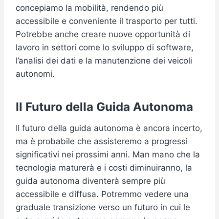
concepiamo la mobilità, rendendo più
accessibile e conveniente il trasporto per tutti.
Potrebbe anche creare nuove opportunità di
lavoro in settori come lo sviluppo di software,
l’analisi dei dati e la manutenzione dei veicoli
autonomi.
Il Futuro della Guida Autonoma
Il futuro della guida autonoma è ancora incerto,
ma è probabile che assisteremo a progressi
significativi nei prossimi anni. Man mano che la
tecnologia maturerà e i costi diminuiranno, la
guida autonoma diventerà sempre più
accessibile e diffusa. Potremmo vedere una
graduale transizione verso un futuro in cui le