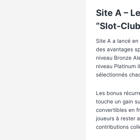
Site A – 
“Slot‑Clu
Site A a lancé en
des avantages sp
niveau Bronze Ale
niveau Platinum i
sélectionnés cha
Les bonus récurre
touche un gain su
convertibles en f
joueurs à rester 
contributions col