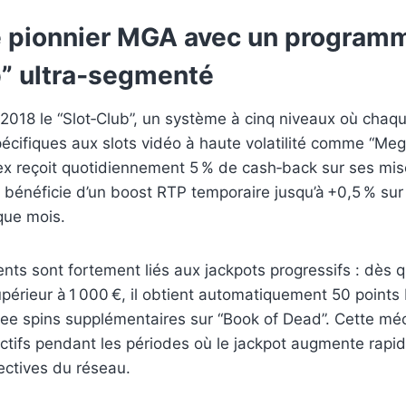
Le pionnier MGA avec un program
b” ultra‑segmenté
 2018 le “Slot‑Club”, un système à cinq niveaux où chaq
écifiques aux slots vidéo à haute volatilité comme “Me
x reçoit quotidiennement 5 % de cash‑back sur ses mise
l bénéficie d’un boost RTP temporaire jusqu’à +0,5 % sur 
que mois.
nts sont fortement liés aux jackpots progressifs : dès q
périeur à 1 000 €, il obtient automatiquement 50 points
ree spins supplémentaires sur “Book of Dead”. Cette méc
actifs pendant les périodes où le jackpot augmente rap
lectives du réseau.