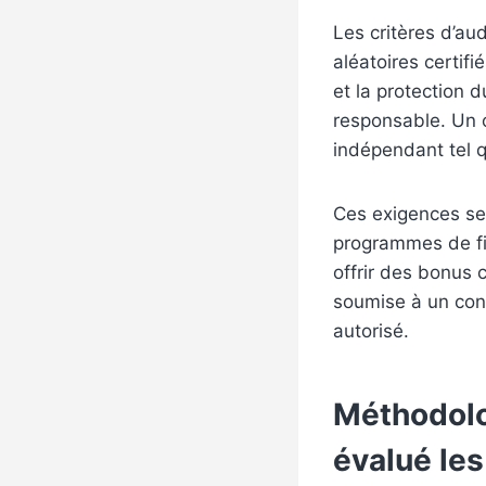
Les critères d’au
aléatoires certif
et la protection 
responsable. Un o
indépendant tel 
Ces exigences se
programmes de fi
offrir des bonus 
soumise à un con
autorisé.
Méthodolo
évalué le