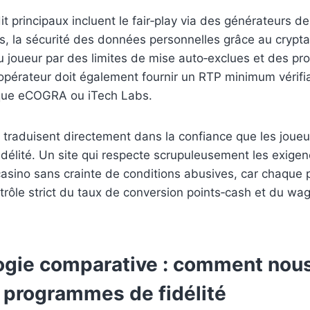
dit principaux incluent le fair‑play via des générateurs 
iés, la sécurité des données personnelles grâce au cry
du joueur par des limites de mise auto‑exclues et des p
pérateur doit également fournir un RTP minimum vérifia
que eCOGRA ou iTech Labs.
 traduisent directement dans la confiance que les joue
délité. Un site qui respecte scrupuleusement les exig
casino sans crainte de conditions abusives, car chaque 
trôle strict du taux de conversion points‑cash et du w
gie comparative : comment nou
s programmes de fidélité