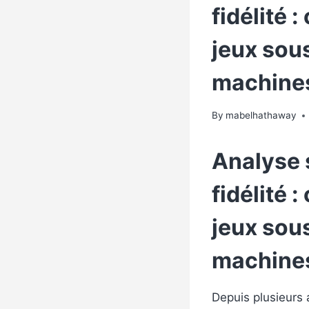
fidélité 
jeux sous
machines
By
mabelhathaway
Analyse 
fidélité 
jeux sous
machines
Depuis plusieurs