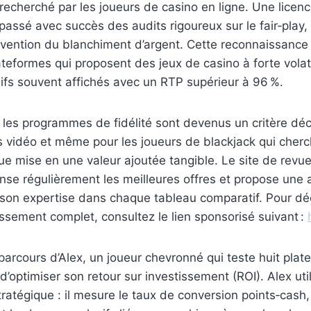
 recherché par les joueurs de casino en ligne. Une licen
 passé avec succès des audits rigoureux sur le fair‑play,
vention du blanchiment d’argent. Cette reconnaissance 
ateformes qui proposent des jeux de casino à forte volati
ifs souvent affichés avec un RTP supérieur à 96 %.
les programmes de fidélité sont devenus un critère déci
 vidéo et même pour les joueurs de blackjack qui cherc
ue mise en une valeur ajoutée tangible. Le site de rev
se régulièrement les meilleures offres et propose une a
 son expertise dans chaque tableau comparatif. Pour dé
ssement complet, consultez le lien sponsorisé suivant :
parcours d’Alex, un joueur chevronné qui teste huit pla
d’optimiser son retour sur investissement (ROI). Alex ut
stratégique : il mesure le taux de conversion points‑cash