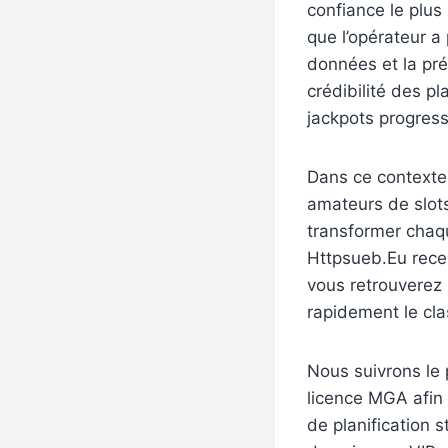
confiance le plus
que l’opérateur a
données et la pré
crédibilité des pl
jackpots progress
Dans ce contexte 
amateurs de slots
transformer chaq
Httpsueb.Eu recen
vous retrouverez
rapidement le cla
Nous suivrons le 
licence MGA afin 
de planification 