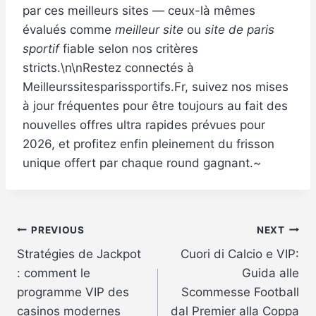
par ces meilleurs sites — ceux-là mêmes
évalués comme
meilleur site
ou
site de paris
sportif
fiable selon nos critères
stricts.\n\nRestez connectés à
Meilleurssitesparissportifs.Fr, suivez nos mises
à jour fréquentes pour être toujours au fait des
nouvelles offres ultra rapides prévues pour
2026, et profitez enfin pleinement du frisson
unique offert par chaque round gagnant.~
Post
PREVIOUS
NEXT
Stratégies de Jackpot
Cuori di Calcio e VIP:
navigation
: comment le
Guida alle
programme VIP des
Scommesse Football
casinos modernes
dal Premier alla Coppa