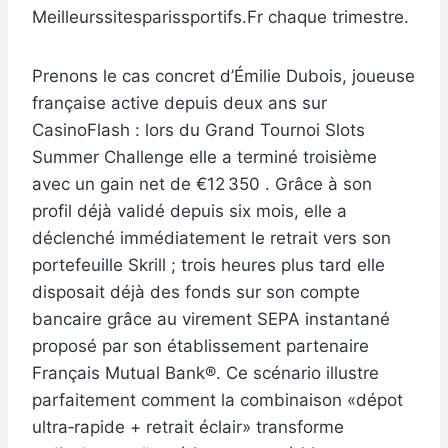
Meilleurssitesparissportifs.Fr chaque trimestre.
Prenons le cas concret d’Émilie Dubois, joueuse
française active depuis deux ans sur
CasinoFlash : lors du Grand Tournoi Slots
Summer Challenge elle a terminé troisième
avec un gain net de €12 350 . Grâce à son
profil déjà validé depuis six mois, elle a
déclenché immédiatement le retrait vers son
portefeuille Skrill ; trois heures plus tard elle
disposait déjà des fonds sur son compte
bancaire grâce au virement SEPA instantané
proposé par son établissement partenaire
Français Mutual Bank®. Ce scénario illustre
parfaitement comment la combinaison «dépot
ultra‑rapide + retrait éclair» transforme