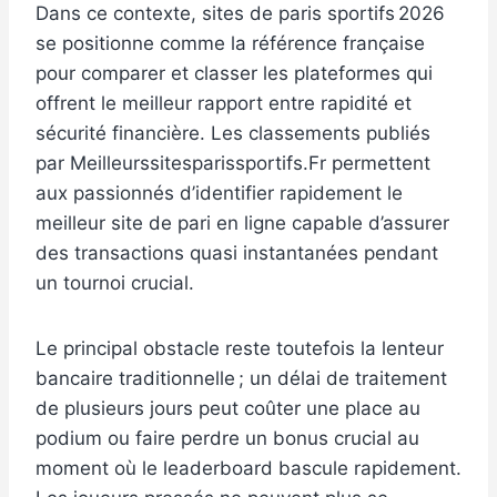
Dans ce contexte, sites de paris sportifs 2026
se positionne comme la référence française
pour comparer et classer les plateformes qui
offrent le meilleur rapport entre rapidité et
sécurité financière. Les classements publiés
par Meilleurssitesparissportifs.Fr permettent
aux passionnés d’identifier rapidement le
meilleur site de pari en ligne capable d’assurer
des transactions quasi instantanées pendant
un tournoi crucial.
Le principal obstacle reste toutefois la lenteur
bancaire traditionnelle ; un délai de traitement
de plusieurs jours peut coûter une place au
podium ou faire perdre un bonus crucial au
moment où le leaderboard bascule rapidement.