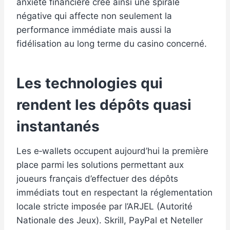
anxiété financière crée ainsi une spirale
négative qui affecte non seulement la
performance immédiate mais aussi la
fidélisation au long terme du casino concerné.
Les technologies qui
rendent les dépôts quasi
instantanés
Les e‑wallets occupent aujourd’hui la première
place parmi les solutions permettant aux
joueurs français d’effectuer des dépôts
immédiats tout en respectant la réglementation
locale stricte imposée par l’ARJEL (Autorité
Nationale des Jeux). Skrill, PayPal et Neteller