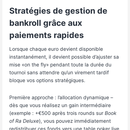
Stratégies de gestion de
bankroll grâce aux
paiements rapides
Lorsque chaque euro devient disponible
instantanément, il devient possible d’ajuster sa
mise «on the fly» pendant toute la durée du
tournoi sans attendre qu’un virement tardif
bloque vos options stratégiques.
Première approche : l’allocation dynamique –
dès que vous réalisez un gain intermédiaire
(exemple : +€500 après trois rounds sur
Book
of Ra Deluxe
), vous pouvez immédiatement
redistribuer ces fonds vers une table poker live