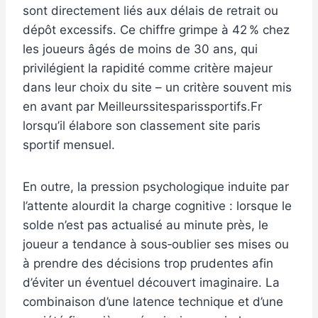
sont directement liés aux délais de retrait ou
dépôt excessifs. Ce chiffre grimpe à 42 % chez
les joueurs âgés de moins de 30 ans, qui
privilégient la rapidité comme critère majeur
dans leur choix du site – un critère souvent mis
en avant par Meilleurssitesparissportifs.Fr
lorsqu’il élabore son classement site paris
sportif mensuel.
En outre, la pression psychologique induite par
l’attente alourdit la charge cognitive : lorsque le
solde n’est pas actualisé au minute près, le
joueur a tendance à sous‑oublier ses mises ou
à prendre des décisions trop prudentes afin
d’éviter un éventuel découvert imaginaire. La
combinaison d’une latence technique et d’une