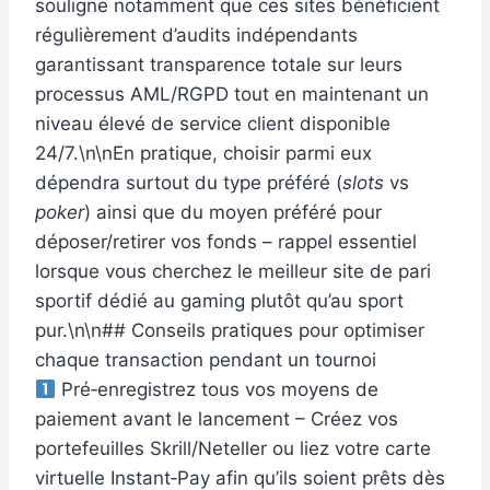
souligne notamment que ces sites bénéficient
régulièrement d’audits indépendants
garantissant transparence totale sur leurs
processus AML/RGPD tout en maintenant un
niveau élevé de service client disponible
24/7.\n\nEn pratique, choisir parmi eux
dépendra surtout du type préféré (
slots
vs
poker
) ainsi que du moyen préféré pour
déposer/retirer vos fonds – rappel essentiel
lorsque vous cherchez le meilleur site de pari
sportif dédié au gaming plutôt qu’au sport
pur.\n\n## Conseils pratiques pour optimiser
chaque transaction pendant un tournoi
Pré‑enregistrez tous vos moyens de
paiement avant le lancement – Créez vos
portefeuilles Skrill/Neteller ou liez votre carte
virtuelle Instant‑Pay afin qu’ils soient prêts dès