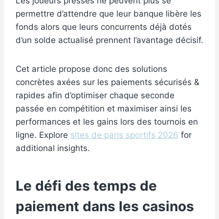
Les joueurs pressés ne peuvent plus se
permettre d’attendre que leur banque libère les
fonds alors que leurs concurrents déjà dotés
d’un solde actualisé prennent l’avantage décisif.
Cet article propose donc des solutions
concrètes axées sur les paiements sécurisés &
rapides afin d’optimiser chaque seconde
passée en compétition et maximiser ainsi les
performances et les gains lors des tournois en
ligne. Explore
sites de paris sportifs 2026
for
additional insights.
Le défi des temps de
paiement dans les casinos