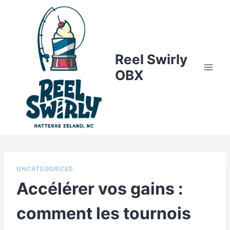
Skip
to
content
Reel Swirly
OBX
UNCATEGORIZED
Accélérer vos gains :
comment les tournois