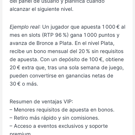
del panel de usuario y planifica cuándo
alcanzar el siguiente nivel.
Ejemplo real
: Un jugador que apuesta 1 000 € al
mes en slots (RTP 96 %) gana 1 000 puntos y
avanza de Bronce a Plata. En el nivel Plata,
recibe un bono mensual del 20 % sin requisitos
de apuesta. Con un depósito de 100 €, obtiene
20 € extra que, tras una sola semana de juego,
pueden convertirse en ganancias netas de
30 € o más.
Resumen de ventajas VIP:
– Menores requisitos de apuesta en bonos.
– Retiro más rápido y sin comisiones.
– Acceso a eventos exclusivos y soporte
premium.