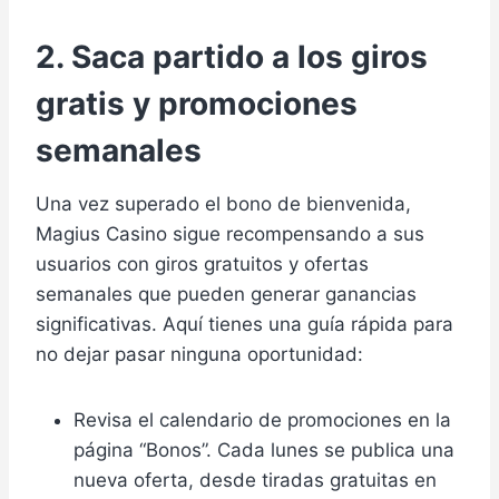
2. Saca partido a los giros
gratis y promociones
semanales
Una vez superado el bono de bienvenida,
Magius Casino sigue recompensando a sus
usuarios con giros gratuitos y ofertas
semanales que pueden generar ganancias
significativas. Aquí tienes una guía rápida para
no dejar pasar ninguna oportunidad:
Revisa el calendario de promociones en la
página “Bonos”. Cada lunes se publica una
nueva oferta, desde tiradas gratuitas en