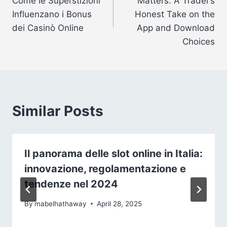
Come le Superstizioni
Matters: A Trader’s
Influenzano i Bonus
Honest Take on the
dei Casinò Online
App and Download
Choices
Similar Posts
Il panorama delle slot online in Italia:
innovazione, regolamentazione e
tendenze nel 2024
By
mabelhathaway
April 28, 2025