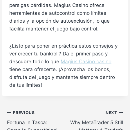
persigas pérdidas. Magius Casino ofrece
herramientas de autocontrol como límites
diarios y la opción de autoexclusión, lo que
facilita mantener el juego bajo control.
¿Listo para poner en práctica estos consejos y
ver crecer tu bankroll? Da el primer paso y
descubre todo lo que
Magius Casino casino
tiene para ofrecerte. ¡Aprovecha los bonos,
disfruta del juego y mantente siempre dentro
de tus límites!
Post
PREVIOUS
NEXT
Fortuna in Tasca:
Why MetaTrader 5 Still
navigation