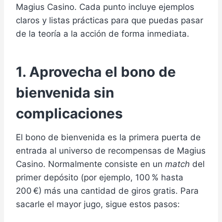
Magius Casino. Cada punto incluye ejemplos
claros y listas prácticas para que puedas pasar
de la teoría a la acción de forma inmediata.
1. Aprovecha el bono de
bienvenida sin
complicaciones
El bono de bienvenida es la primera puerta de
entrada al universo de recompensas de Magius
Casino. Normalmente consiste en un
match
del
primer depósito (por ejemplo, 100 % hasta
200 €) más una cantidad de giros gratis. Para
sacarle el mayor jugo, sigue estos pasos: