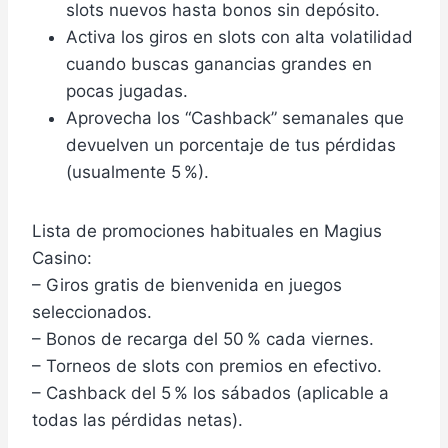
slots nuevos hasta bonos sin depósito.
Activa los giros en slots con alta volatilidad
cuando buscas ganancias grandes en
pocas jugadas.
Aprovecha los “Cashback” semanales que
devuelven un porcentaje de tus pérdidas
(usualmente 5 %).
Lista de promociones habituales en Magius
Casino:
– Giros gratis de bienvenida en juegos
seleccionados.
– Bonos de recarga del 50 % cada viernes.
– Torneos de slots con premios en efectivo.
– Cashback del 5 % los sábados (aplicable a
todas las pérdidas netas).