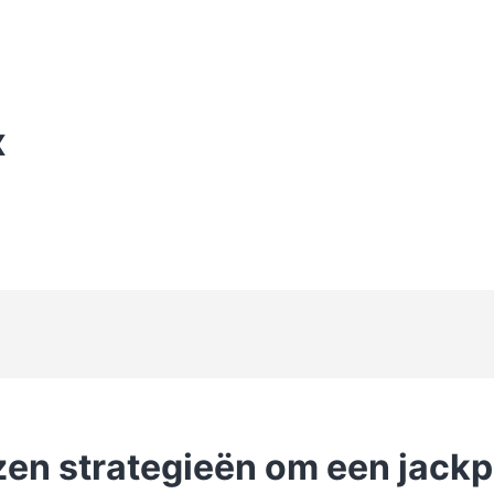
X
en strategieën om een jackp