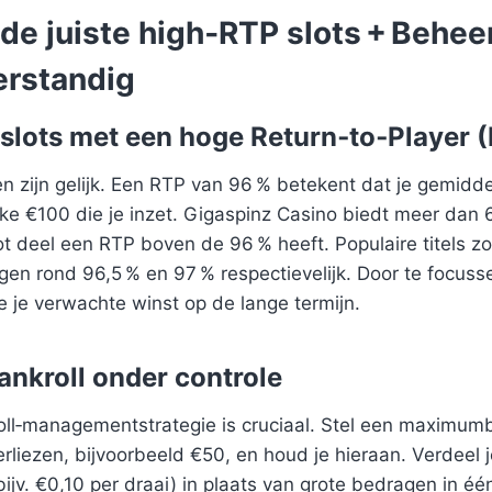
s de juiste high‑RTP slots + Beheer
erstandig
r slots met een hoge Return‑to‑Player 
en zijn gelijk. Een RTP van 96 % betekent dat je gemidd
elke €100 die je inzet. Gigaspinz Casino biedt meer dan 
t deel een RTP boven de 96 % heeft. Populaire titels z
gen rond 96,5 % en 97 % respectievelijk. Door te focus
je je verwachte winst op de lange termijn.
ankroll onder controle
ll‑managementstrategie is cruciaal. Stel een maximumb
rliezen, bijvoorbeeld €50, en houd je hieraan. Verdeel j
ijv. €0,10 per draai) in plaats van grote bedragen in éé