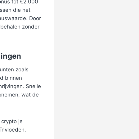
onus tot €2.000
ssen die het
onuswaarde. Door
er behalen zonder
lingen
unten zoals
ld binnen
ijvingen. Snelle
 opnemen, wat de
 crypto je
eïnvloeden.