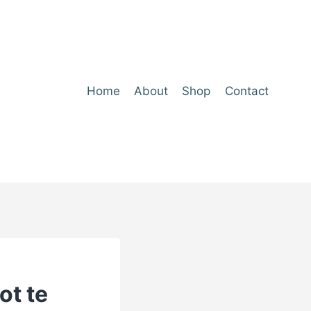
Home
About
Shop
Contact
ot te