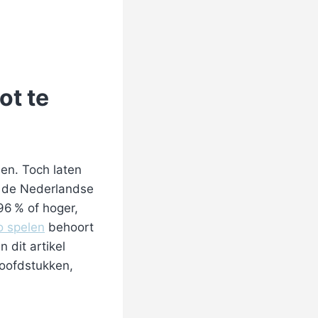
ot te
en. Toch laten
an de Nederlandse
96 % of hoger,
o spelen
behoort
 dit artikel
hoofdstukken,