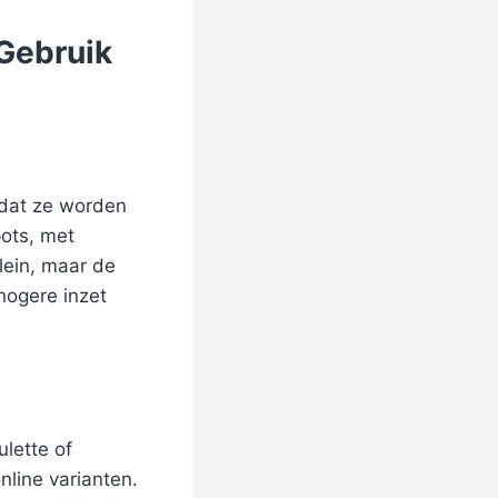
 Gebruik
s
 dat ze worden
pots, met
klein, maar de
hogere inzet
ulette of
line varianten.