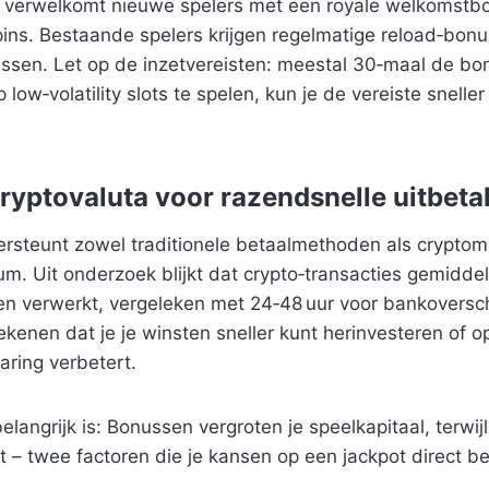
 verwelkomt nieuwe spelers met een royale welkomstb
pins. Bestaande spelers krijgen regelmatige reload‑bonu
issen. Let op de inzetvereisten: meestal 30‑maal de b
 low‑volatility slots te spelen, kun je de vereiste snell
cryptovaluta voor razendsnelle uitbeta
ersteunt zowel traditionele betaalmethoden als cryptom
um. Uit onderzoek blijkt dat crypto‑transacties gemidde
n verwerkt, vergeleken met 24‑48 uur voor bankoverschr
ekenen dat je je winsten sneller kunt herinvesteren of
aring verbetert.
langrijk is: Bonussen vergroten je speelkapitaal, terwijl
t – twee factoren die je kansen op een jackpot direct b