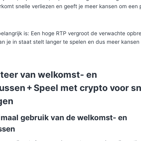
komt snelle verliezen en geeft je meer kansen om een 
langrijk is: Een hoge RTP vergroot de verwachte opbren
lan je in staat stelt langer te spelen en dus meer kansen
fiteer van welkomst‑ en
ussen + Speel met crypto voor sn
gen
imaal gebruik van de welkomst‑ en
ssen