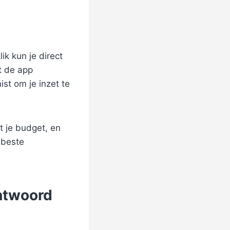
ik kun je direct
t de app
st om je inzet te
t je budget, en
 beste
antwoord