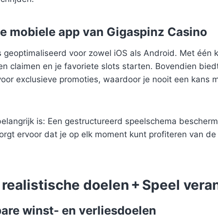
de mobiele app van Gigaspinz Casino
 geoptimaliseerd voor zowel iOS als Android. Met één kl
n claimen en je favoriete slots starten. Bovendien bied
or exclusieve promoties, waardoor je nooit een kans mi
elangrijk is: Een gestructureerd speelschema bescherm
rgt ervoor dat je op elk moment kunt profiteren van de
t realistische doelen + Speel ver
bare winst‑ en verliesdoelen